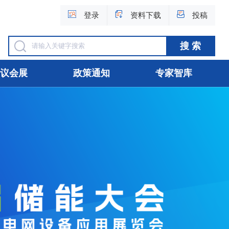
登录
资料下载
投稿
议会展
政策通知
专家智库