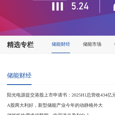
精选专栏
储能财经
储能市场
储能财经
阳光电源提交港股上市申请书：2025H1总营收434亿元
A股两大利好，新型储能产业今年的动静格外大