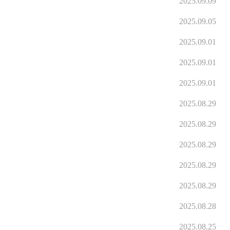
2025.09.09
2025.09.05
2025.09.01
2025.09.01
2025.09.01
2025.08.29
2025.08.29
2025.08.29
2025.08.29
2025.08.29
2025.08.28
2025.08.25