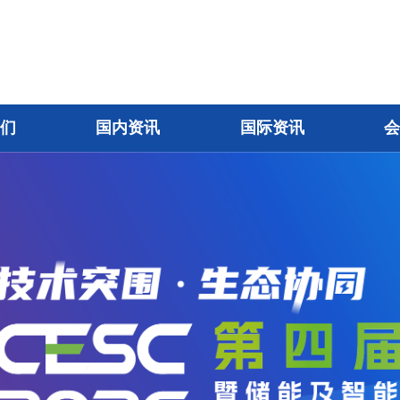
我们
国内资讯
国际资讯
会