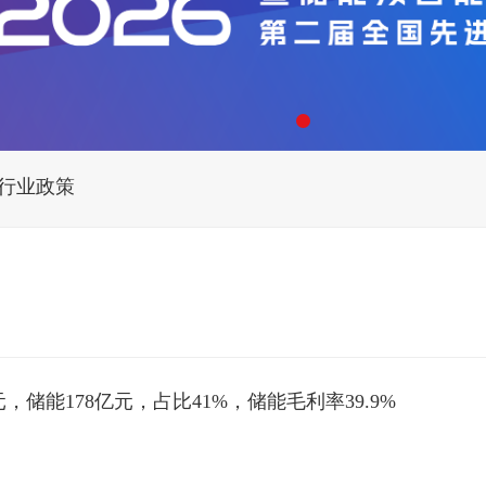
行业政策
，储能178亿元，占比41%，储能毛利率39.9%