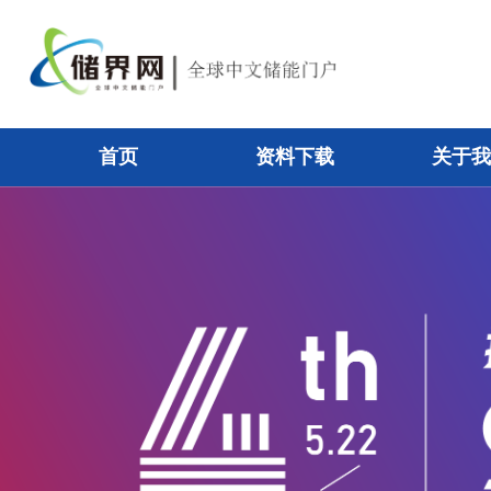
首页
资料下载
关于