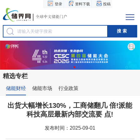
登录
资料下载
投稿
精选专栏
储能财经
储能市场
行业政策
出货大幅增长130%，工商储翻几 倍!派能
科技高层最新内部交流要 点!
发布时间：2025-09-01