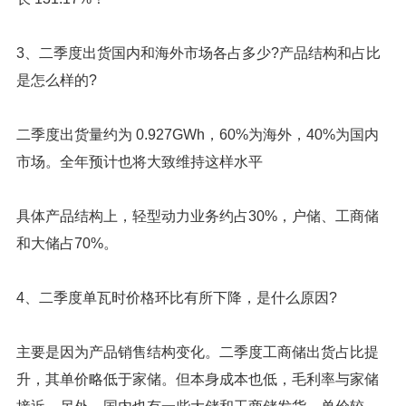
3、
二季度出货国内和海外市场各占多少?产品结构和占比
是怎么样的?
二季度出货量约为 0.927GWh，60%为海外，40%为国内
市场。全年预计也将大致维持这样水平
具体产品结构上，轻型动力业务约占30%，户储、工商储
和大储占70%。
4、二季度单瓦时价格环比有所下降，是什么原因?
主要是因为产品销售结构变化。二季度工商储出货占比提
升，其单价略低于家储。但本身成本也低，毛利率与家储