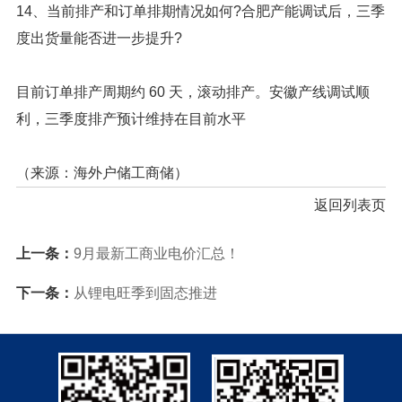
14、当前排产和订单排期情况如何?合肥产能调试后，三季
度出货量能否进一步提升?
目前订单排产周期约 60 天，滚动排产。安徽产线调试顺
利，三季度排产预计维持在目前水平
（来源：海外户储工商储）
返回列表页
上一条：
9月最新工商业电价汇总！
下一条：
从锂电旺季到固态推进