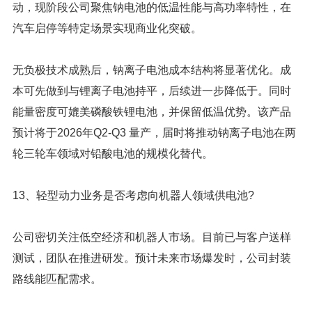
动，现阶段公司聚焦钠电池的低温性能与高功率特性，在
汽车启停等特定场景实现商业化突破。
无负极技术成熟后，钠离子电池成本结构将显著优化。成
本可先做到与锂离子电池持平，后续进一步降低于。同时
能量密度可媲美磷酸铁锂电池，并保留低温优势。该产品
预计将于2026年Q2-Q3 量产，届时将推动钠离子电池在两
轮三轮车领域对铅酸电池的规模化替代。
13、轻型动力业务是否考虑向机器人领域供电池?
公司密切关注低空经济和机器人市场。目前已与客户送样
测试，团队在推进研发。预计未来市场爆发时，公司封装
路线能匹配需求。