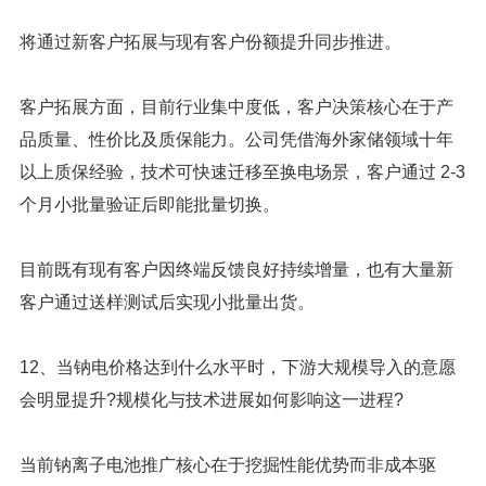
将通过新客户拓展与现有客户份额提升同步推进。
客户拓展方面，目前行业集中度低，客户决策核心在于产
品质量、性价比及质保能力。公司凭借海外家储领域十年
以上质保经验，技术可快速迁移至换电场景，客户通过 2-3
个月小批量验证后即能批量切换。
目前既有现有客户因终端反馈良好持续增量，也有大量新
客户通过送样测试后实现小批量出货。
12、当钠电价格达到什么水平时，下游大规模导入的意愿
会明显提升?规模化与技术进展如何影响这一进程?
当前钠离子电池推广核心在于挖掘性能优势而非成本驱