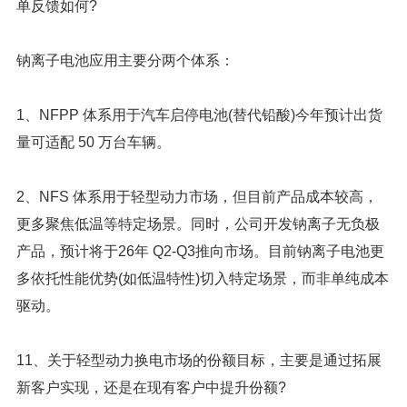
单反馈如何?
钠离子电池应用主要分两个体系：
1、NFPP 体系用于汽车启停电池(替代铅酸)今年预计出货
量可适配 50 万台车辆。
2、NFS 体系用于轻型动力市场，但目前产品成本较高，
更多聚焦低温等特定场景。同时，公司开发钠离子无负极
产品，预计将于26年 Q2-Q3推向市场。目前钠离子电池更
多依托性能优势(如低温特性)切入特定场景，而非单纯成本
驱动。
11、关于轻型动力换电市场的份额目标，主要是通过拓展
新客户实现，还是在现有客户中提升份额?