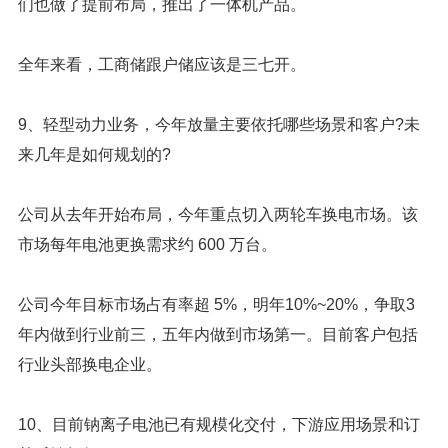
们也做了提前布局，推出了一体机产品。
全年来看，工商储跟户储应该是三七开。
9、轻型动力业务，今年放量主要依托哪些场景和客户?未
来几年是如何规划的?
公司从去年开始布局，今年重点切入两轮车换电市场。该
市场每年电池更换需求约 600 万台。
公司今年目标市场占有率超 5%，明年10%~20%，争取3
年内做到行业前三，五年内做到市场第一。目前客户包括
行业头部换电企业。
10、目前钠离子电池已有规模化交付，下游应用场景和订