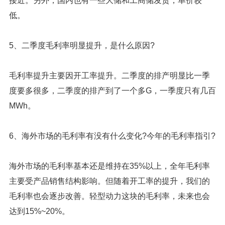
接近。另外，国内也有一些大储和工商储发货，单价较
低。
5、二季度毛利率明显提升，是什么原因?
毛利率提升主要因开工率提升。二季度的排产明显比一季
度要多很多，二季度的排产到了一个多G，一季度只有几百
MWh。
6、海外市场的毛利率有没有什么变化?今年的毛利率指引?
海外市场的毛利率基本还是维持在35%以上，全年毛利率
主要受产品销售结构影响。但随着开工率的提升，我们的
毛利率也会逐步改善。轻型动力这块的毛利率，未来也会
达到15%~20%。