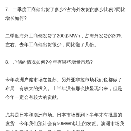
7、二季度工商储出货了多少?占海外发货的多少比例?同比
增长如何?
二季度海外工商储发货了200多MWh，占海外发货的30%
左右。去年工商储出货很少，同比翻了几倍。
8、户储的情况如何?今年有哪些增量市场?
今年欧洲户储市场在复苏。另外亚非拉市场我们也都做了
布局，有较大的投入。上半年没有那么快显现出来，但是
今年一定会有较大的贡献。
尤其是日本和澳洲市场。日本市场要到下半年才有批量的
发货，今年我们预计会有50MWh以上的发货。澳洲市场我