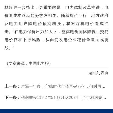
林毅进一步指出，更重要的是，电力体制改革推进，电
价随成本浮动趋势愈发明显。随着煤价下行，地方政府
及电力用户降电价预期增强，将对煤机电价造成冲
击。“在电力保价压力加大下，整体电价同比降低，交易
电价存在下行风险，从而使发电企业稳价争量面临挑
战。”
（文章来源：中国电力报）
返回列表页
上一条：
时隔一年多，宁德时代市值再破万亿，何时再攀高峰？
下一条：
利润增长119.27%！欣旺达2024上半年利润爆增！