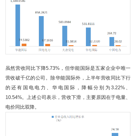
虽然营收同比下降5.73%，但华能国际是五家企业中唯一
营收破千亿的公司。除华能国际外，上半年营收同比下行
的还有国电电力、华电国际，降幅分别为3.22%、
10.54%。上述公司表示，营收下滑，主要原因在于电量、
电价同比双降。