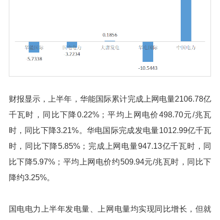
财报显示，上半年，华能国际累计完成上网电量2106.78亿
千瓦时，同比下降0.22%；平均上网电价498.70元/兆瓦
时，同比下降3.21%。华电国际完成发电量1012.99亿千瓦
时，同比下降5.85%；完成上网电量947.13亿千瓦时，同
比下降5.97%；平均上网电价约509.94元/兆瓦时，同比下
降约3.25%。
国电电力上半年发电量、上网电量均实现同比增长，但就