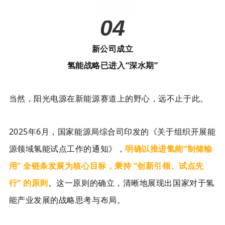
0
4
新公司成立
氢能战略已进入
“深水期”
当然，阳光电源在新能源赛道上的野心，远不止于此。
2025
年
6
月，国家能源局综合司印发的《关于组织开展能
源领域氢能试点工作的通知》
，
明确
以推进氢能
“
制储输
用
”
全链条发展为核心目标，秉持
“
创新引领、试点先
行
”
的原则
。这一原则的确立，清晰地展现出国家对于氢
能产业发展的战略思考与布局。