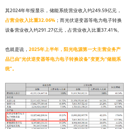
其
2024
年年报显示，储能系统营业收入约
249.59
亿元，
占营业收入比重
32.06%
；而光伏逆变器等电力电子转换
设备营业收入约
291.27
亿元，占营业收入比重
37.41%
。
也就是说，
2025
年上半年，阳光电源第一大主营业务产
品已由“光伏逆变器等电力电子转换设备”变更为“储能系
统”。