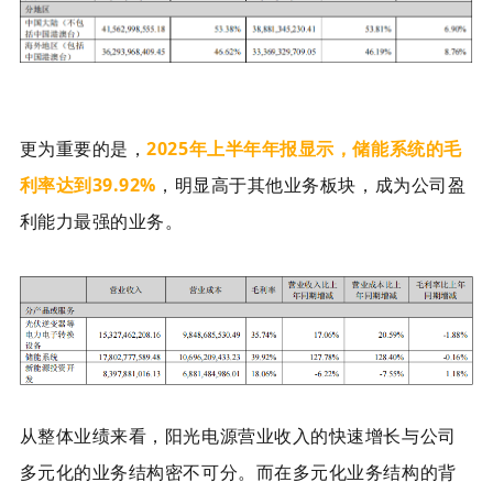
更为重要的是，
2025年上半年年报显示，储能系统的
毛
利率达到
39.92%
，明显高于其他业务板块，成为公司盈
利能力最强的业务
。
从整体业绩来看，阳光电源营业收入的快速增长与公司
多元化的业务结构密不可分。
而在多元化业务结构的背