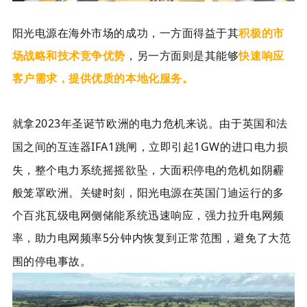
阳光电源在海外市场的成功，一方面得益于其
积极的市
场战略和技术竞争优势
，另一方面则是其能够
快速响应
客户需求
，提供优质的本地化服务。
就拿
2023
年圣诞节欧洲的电力危机来说。由于英国和法
国之间的互连器
IFA1
跳闸，立即引起
1GW
的进口电力损
失，整个电力系统摇摇欲坠，大面积停电的危机如阴霾
般笼罩欧洲。关键时刻，阳光电源在英国门迪运行的多
个百兆瓦级电网侧储能系统迅速响应，强力拉升电网频
率，助力电网频率
5
分钟内恢复到正常范围，避免了大范
围的停电事故。