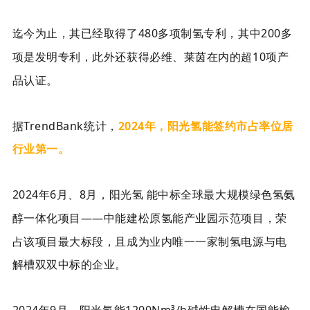
迄今为止，其已经取得了
480
多项制氢专利，其中
200
多
项是发明专利，此外还获得
必维
、莱茵在内的超
10
项产
品认证。
据
TrendBank
统计，
2024
年，阳光氢能签约市占率位居
行业第一。
2024
年
6
月、
8
月，阳光氢 能中标全球最大规模绿色氢氨
醇一体化项目
——
中能建松原氢能产业园示范项目，荣
占该项目最大标段，且成为业内唯一一家制氢电源与电
解槽双双中标的企业
。
2024
年
9
月，阳光氢能
1200Nm³/h
碱性电解槽在国能榆