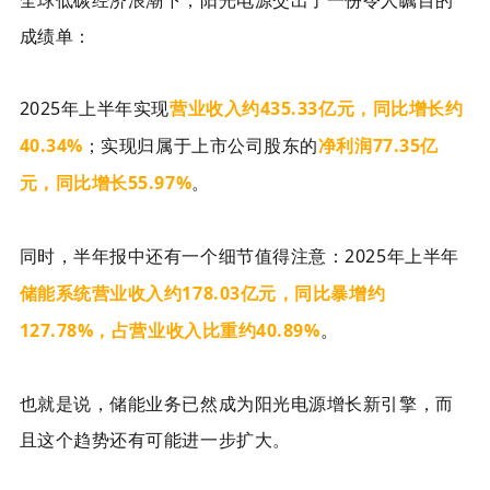
成绩单：
2025
年上半年实现
营业收入约
435.33
亿元，同比增长约
40.34%
；实现归属于上市公司股东的
净利润
77.35
亿
元，同比增长
55.97%
。
同时，半年报中还有一个细节值得注意：
2025
年上半年
1
储能系统营业收入约
178.03
亿元，同比暴增约
127.78%
，占营业收入比重约
40.89%
。
也就是说，储能业务已然成为阳光电源增长新引擎，而
且这个趋势还有可能进一步扩大。