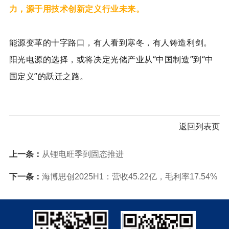
力，源于用技术创新定义行业未来。
能源变革的十字路口，有人看到寒冬，有人铸造利剑。
阳光电源的选择，或将决定光储产业从
“中国制造”到“中
国定义”的跃迁之路。
返回列表页
上一条：
从锂电旺季到固态推进
下一条：
海博思创2025H1：营收45.22亿，毛利率17.54%