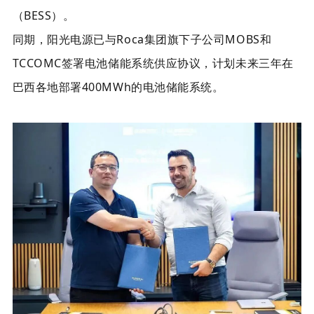
（
BESS
）。
同期，阳光电源已与
Roca
集团旗下子公司
MOBS
和
TCCOMC
签署电池储能系统供应协议，计划未来三年在
巴西各地部署
400MWh
的电池储能系统。