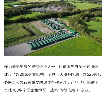
作为最早出海的光储企业之一，目前阳光电源已在海外
建设了超
20
家分支机构，全球五大服务区域，超
520
家服
务网点和数百家重要的渠道合作伙伴，产品已批量销往
全球
180
多个国家和地区
，成为
“值得信赖”的企业。