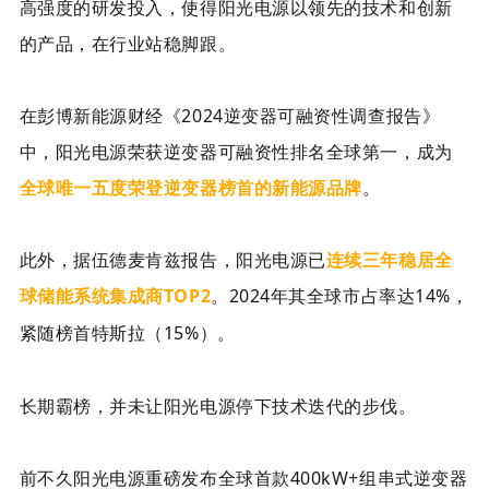
高强度的研发投入，使得阳光电源以
领先的技术和
创新
的
产品
，在行业站稳脚跟。
在彭博新能源财经《
2024
逆变器可融资性调查报告》
中，阳光电源荣获逆变器可融资性排名全球第一，成为
全球唯一五度荣登逆变器榜首的新能源品牌
。
此外，据伍德麦肯兹报告，阳光电源已
连续三年稳居全
球储能系统集成商
TOP2
。
2024
年其全球市占率达
14%
，
紧随榜首特斯拉（
15%
）。
长期霸榜，并未让阳光电源停下技术迭代的步伐。
前不久阳光电源
重磅发布
全球首款
400kW+
组串式逆变器