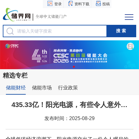
登录
资料下载
投稿
精选专栏
储能财经
储能市场
行业政策
435.33亿！阳光电源，有些令人意外…
发布时间：2025-08-29
全球低碳经济浪潮下，阳光电源交出了一份令人瞩目的