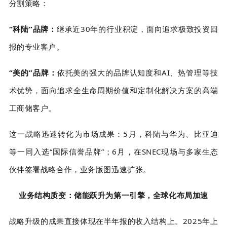
分割策略：
“科陆”品牌：
继承近30年的行业积淀，面向追求极致投资回
报的专业客户。
“美的”品牌：
依托美的强大的品牌认知度和AI、热管理等技
术优势，面向追求全生命周期价值和定制化解决方案的高端
工商储客户。
这一战略迅速转化为市场成果：
5月，科陆与华为、比亚迪
等一同入选“国际信誉品牌”；6月，在SNEC现场与多家生态
伙伴签署战略合作，业务版图迅速扩张。
业务结构质变：储能跃升为第一引擎，全球化布局加速
战略升级的成果直接体现在半年报的收入结构上。
2025年上