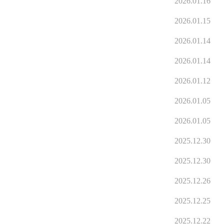
2026.01.16
2026.01.15
2026.01.14
2026.01.14
2026.01.12
2026.01.05
2026.01.05
2025.12.30
2025.12.30
2025.12.26
2025.12.25
2025.12.22