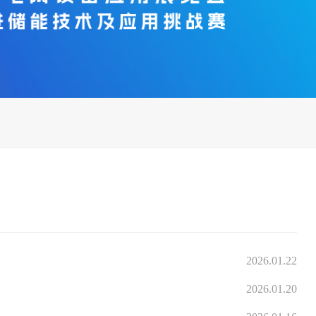
2026.01.22
2026.01.20