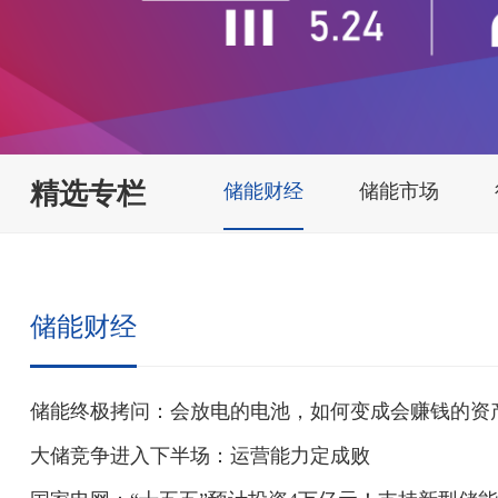
精选专栏
储能财经
储能市场
储能财经
储能终极拷问：会放电的电池，如何变成会赚钱的资
大储竞争进入下半场：运营能力定成败