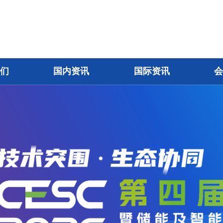
我们
国内资讯
国际资讯
会