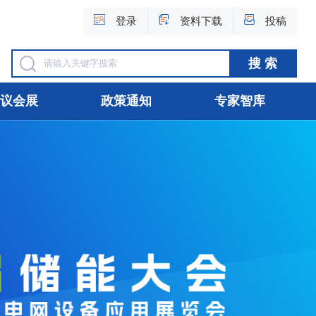
登录
资料下载
投稿
议会展
政策通知
专家智库