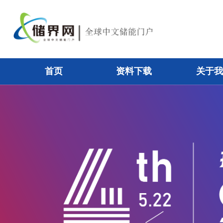
首页
资料下载
关于