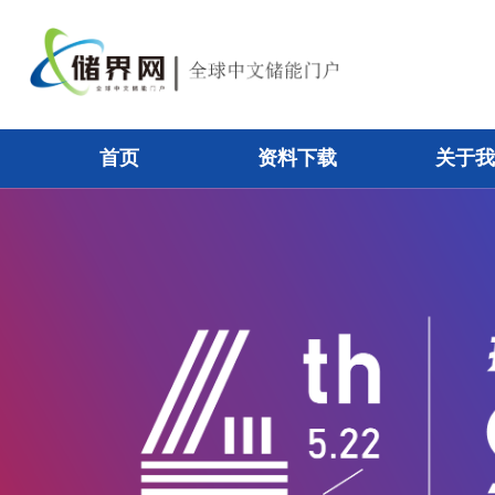
首页
资料下载
关于