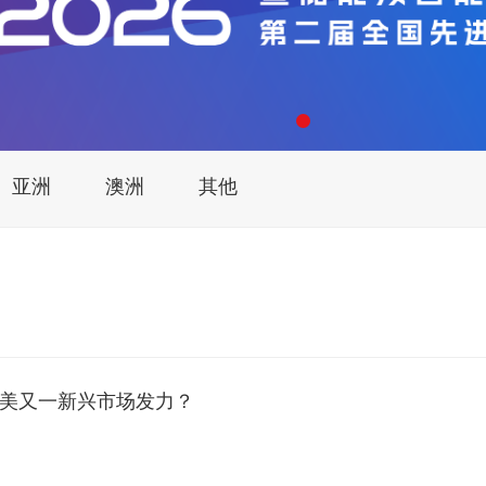
亚洲
澳洲
其他
南美又一新兴市场发力？