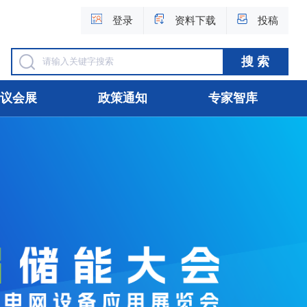
登录
资料下载
投稿
议会展
政策通知
专家智库