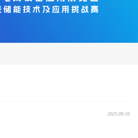
2025.09.18