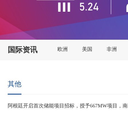
国际资讯
欧洲
美国
非洲
其他
阿根廷开启首次储能项目招标，授予667MW项目，