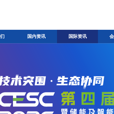
我们
国内资讯
国际资讯
会