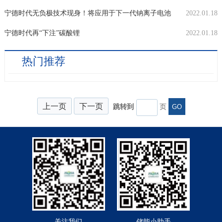
宁德时代无负极技术现身！将应用于下一代钠离子电池
2022.01.18
宁德时代再“下注”碳酸锂
2022.01.18
热门推荐
上一页
下一页
跳转到
页
GO
关注我们
储能小助手