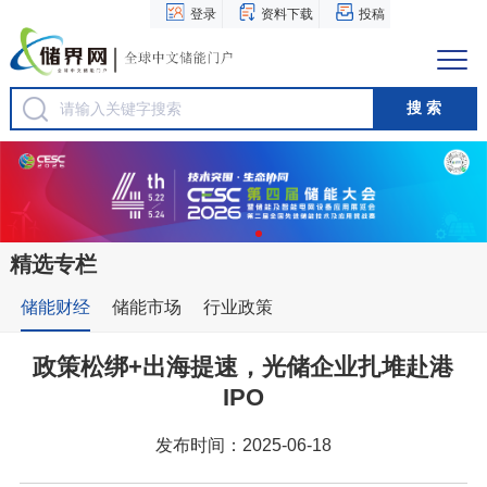
登录
资料下载
投稿
精选专栏
储能财经
储能市场
行业政策
政策松绑+出海提速，光储企业扎堆赴港
IPO
发布时间：2025-06-18