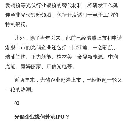
发铜粉等光伏行业银粉的替代材料；将研发工作延
伸至非光伏银粉领域，包括开发适用于电子工业的
特制银粉。
此外，除了今年以来，此前已经港股上市和申请
港股上市的光储企业还包括：比亚迪、中创新航、
瑞浦兰钧、正力新能、格林美、金晟新能源、中润
光能、青海丽豪、正信光电等。
近两年来，光储企业赴港上市，已经掀起一轮又
一轮的热潮。
02
光储企业缘何赴港IPO？