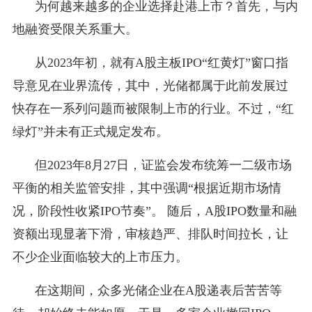
为何越来越多的企业选择赴港上市？首先，与内
地融资受限关系重大。
从2023年初，就有A股主板IPO“红黄灯”窗口指
导意见在业界流传，其中，光储都属于此前发展过
快存在一系列问题而被限制上市的行业。不过，“红
绿灯”并未有正式规定发布。
但2023年8月27日，证监会发布统筹一二级市场
平衡的相关监管安排，其中强调“根据近期市场情
况，阶段性收紧IPO节奏”。 随后，A股IPO数量和融
资额出现显著下滑，审核趋严、排队时间拉长，让
不少企业面临较大的上市压力。
在这期间，众多光储企业在A股递表后苦苦等