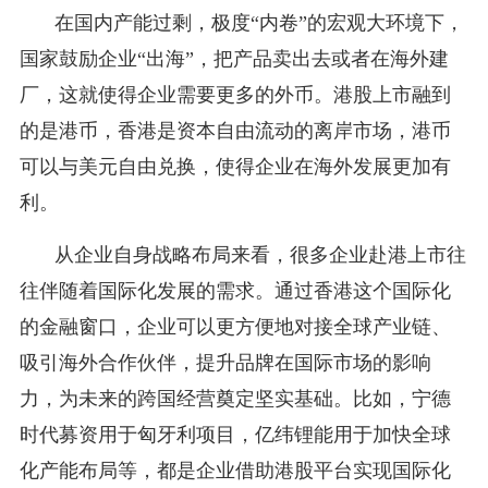
在国内产能过剩，极度“内卷”的宏观大环境下，
国家鼓励企业“出海”，把产品卖出去或者在海外建
厂，这就使得企业需要更多的外币。港股上市融到
的是港币，香港是资本自由流动的离岸市场，港币
可以与美元自由兑换，使得企业在海外发展更加有
利。
从企业自身战略布局来看，很多企业赴港上市往
往伴随着国际化发展的需求。通过香港这个国际化
的金融窗口，企业可以更方便地对接全球产业链、
吸引海外合作伙伴，提升品牌在国际市场的影响
力，为未来的跨国经营奠定坚实基础。比如，宁德
时代募资用于匈牙利项目，亿纬锂能用于加快全球
化产能布局等，都是企业借助港股平台实现国际化