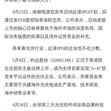
4月23日，南都电源也宣布启动赴港IPO计划，拟
通过发行H股登陆香港联交所。公司表示，启动港股
上市的核心目标将聚焦于海外市场的深度布局、国
际业务版图的拓展以及境外运营资金的补充。
再来看光伏行业，赴港IPO的企业也不在少数。
5月8日，钧达股份（02865.HK）正式于香港联
合交易所主板挂牌上市，成为全球首家实现"A+H"双
资本平台运作的光伏企业。公司表示，所募资金将
主要用于兴建海外光伏电池生产基地、技术研发、
海外销售业务等。
4月28日，全球第三大光伏组件供应商晶澳科技