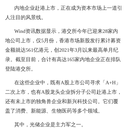
内地企业赴港上市，正在成为资本市场上一道引
人注目的风景线。
Wind资讯数据显示，港交所今年已迎来28家内
地公司上市，仅5月份，香港市场新股发行累计募资
金额就达561亿港元，创2021年3月以来最高单月纪
录。截至目前，合计有高达165家内地企业正在排队
登陆港交所。
1
在这些企业中，既有A股上市公司寻求「A+H」
二次上市，也有A股龙头企业拆分子公司赴港上市，
还有未上市的独角兽企业和新兴科技公司。它们覆
盖了消费、新能源、生物医药等多个领域。
其中，光储企业是主力军之一。