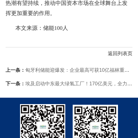
热潮有望持续，推动中国资本市场在全球舞台上发
挥更加重要的作用。
本文来源：储能100人
返回列表页
上一条：
匈牙利储能迎爆发：企业最高可获10亿福林重磅补贴
下一条：
埃及启动中东最大绿氢工厂！170亿美元，全力推动能源转型