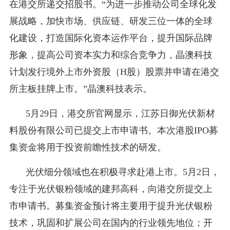
在港交所递交招股书。“为进一步推动公司全球化发
展战略，加快市场、供应链、研发三位一体的全球
化建设，打造国际化资本运作平台，提升国际品牌
形象，提高公司资本实力和综合竞争力，晶澳科技
计划发行境外上市外资股（H股）股票并申请在港交
所主板挂牌上市。”晶澳科技表示。
5月29日，港交所官网显示，江苏日御光伏新材
料股份有限公司已提交上市申请书。本次港股IPO募
集资金将用于投资前瞻性技术的研发。
光伏细分领域也在积极寻求赴港上市。5月2日，
专注于光伏银粉领域的建邦高科，向港交所提交上
市申请书。募集资金预计将主要用于提升光伏银粉
技术，巩固和扩展公司在国内的行业领先地位；开