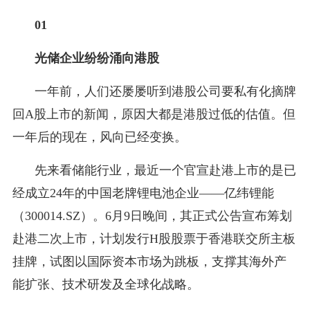
01
光储企业纷纷涌向港股
一年前，人们还屡屡听到港股公司要私有化摘牌
回A股上市的新闻，原因大都是港股过低的估值。但
一年后的现在，风向已经变换。
先来看储能行业，最近一个官宣赴港上市的是已
经成立24年的中国老牌锂电池企业——亿纬锂能
（300014.SZ）。6月9日晚间，其正式公告宣布筹划
赴港二次上市，计划发行H股股票于香港联交所主板
挂牌，试图以国际资本市场为跳板，支撑其海外产
能扩张、技术研发及全球化战略。