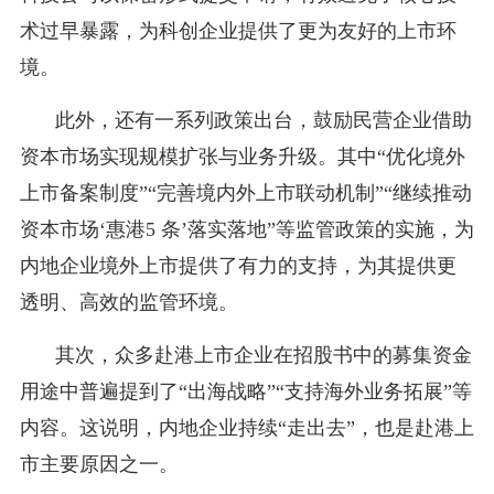
术过早暴露，为科创企业提供了更为友好的上市环
境。
此外，还有一系列政策出台，鼓励民营企业借助
资本市场实现规模扩张与业务升级。其中“优化境外
上市备案制度”“完善境内外上市联动机制”“继续推动
资本市场‘惠港5 条’落实落地”等监管政策的实施，为
内地企业境外上市提供了有力的支持，为其提供更
透明、高效的监管环境。
其次，众多赴港上市企业在招股书中的募集资金
用途中普遍提到了“出海战略”“支持海外业务拓展”等
内容。这说明，内地企业持续“走出去”，也是赴港上
市主要原因之一。