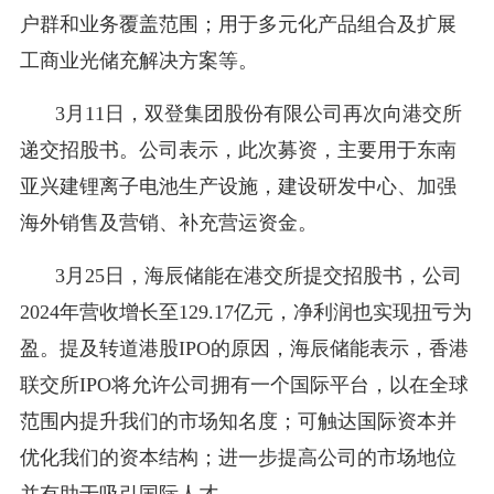
户群和业务覆盖范围；用于多元化产品组合及扩展
工商业光储充解决方案等。
3月11日，双登集团股份有限公司再次向港交所
递交招股书。公司表示，此次募资，主要用于东南
亚兴建锂离子电池生产设施，建设研发中心、加强
海外销售及营销、补充营运资金。
3月25日，海辰储能在港交所提交招股书，公司
2024年营收增长至129.17亿元，净利润也实现扭亏为
盈。提及转道港股IPO的原因，海辰储能表示，香港
联交所IPO将允许公司拥有一个国际平台，以在全球
范围内提升我们的市场知名度；可触达国际资本并
优化我们的资本结构；进一步提高公司的市场地位
并有助于吸引国际人才。