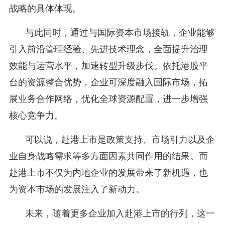
战略的具体体现。
与此同时，通过与国际资本市场接轨，企业能够
引入前沿管理经验、先进技术理念，全面提升治理
效能与运营水平，加速转型升级步伐。依托港股平
台的资源整合优势，企业可深度融入国际市场，拓
展业务合作网络，优化全球资源配置，进一步增强
核心竞争力。
可以说，赴港上市是政策支持、市场引力以及企
业自身战略需求等多方面因素共同作用的结果。而
赴港上市不仅为内地企业的发展带来了新机遇，也
为资本市场的发展注入了新动力。
未来，随着更多企业加入赴港上市的行列，这一