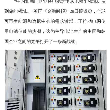
“中国和韩国企业将电池之争从电动车领域扩展
到储能领域。”英国《金融时报》28日报道称，全球
可再生能源和数据中心的需求激增，正推动电网使
用电池储能的热潮，这为主导电池生产的中国和韩
国企业之间的竞争打开了一条新战线。
1