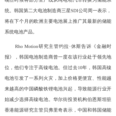
统。韩国第二大电池制造商三星SDI公司周一表示，
将在下个月的欧洲主要电池展上推广其最新的储能
系统电池产品。
Rho Motion研究主管约拉·休斯告诉《金融时
报》，韩国电池制造商曾一度在该行业处于领先地
位，他们专注于高镍电池。但过去10年，韩国高镍
电池引发了一系列火灾，加上价格更便宜、性能越
来越高的中国磷酸铁锂电池兴起，导致能源行业开
始减少选择高镍电池。华尔街投资机构伯恩斯坦驻
香港能源研究主管贝弗里奇表示，中国和韩国储能