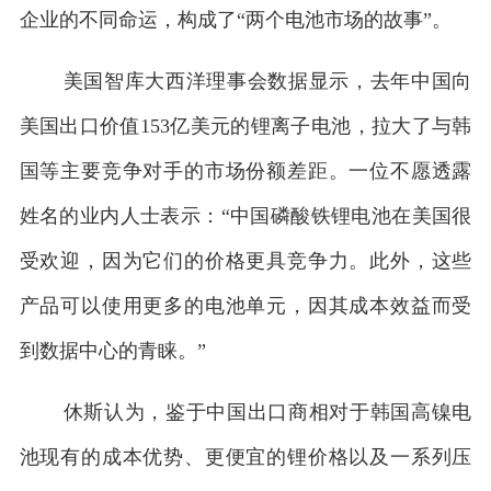
企业的不同命运，构成了“两个电池市场的故事”。
美国智库大西洋理事会数据显示，去年中国向
美国出口价值153亿美元的锂离子电池，拉大了与韩
国等主要竞争对手的市场份额差距。一位不愿透露
姓名的业内人士表示：“中国磷酸铁锂电池在美国很
受欢迎，因为它们的价格更具竞争力。此外，这些
产品可以使用更多的电池单元，因其成本效益而受
到数据中心的青睐。”
休斯认为，鉴于中国出口商相对于韩国高镍电
池现有的成本优势、更便宜的锂价格以及一系列压