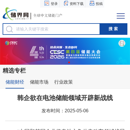
登录
资料下载
投稿
精选专栏
储能财经
储能市场
行业政策
韩企欲在电池储能领域开辟新战线
发布时间：2025-05-06