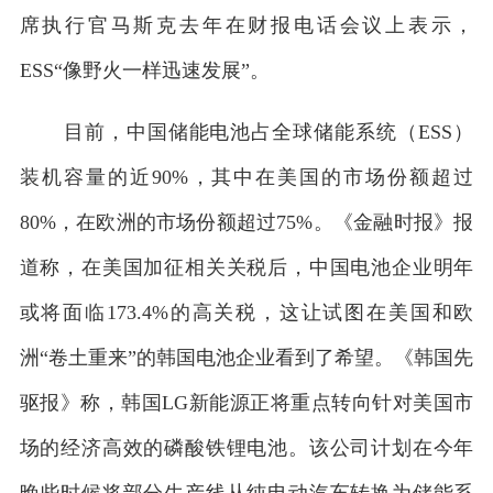
席执行官马斯克去年在财报电话会议上表示，
ESS“像野火一样迅速发展”。
目前，中国储能电池占全球储能系统（ESS）
装机容量的近90%，其中在美国的市场份额超过
80%，在欧洲的市场份额超过75%。《金融时报》报
道称，在美国加征相关关税后，中国电池企业明年
或将面临173.4%的高关税，这让试图在美国和欧
洲“卷土重来”的韩国电池企业看到了希望。《韩国先
驱报》称，韩国LG新能源正将重点转向针对美国市
场的经济高效的磷酸铁锂电池。该公司计划在今年
晚些时候将部分生产线从纯电动汽车转换为储能系