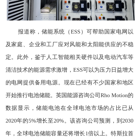
报道称，储能系统（ESS）可帮助国家电网以
及家庭、企业和工厂应对风能和太阳能供应的不稳
定。此外，鉴于人工智能相关硬件以及电动汽车等
清洁技术的能源需求激增，ESS可以为压力日益增大
的电网提供备用电源。现在已经有不少国家和地区
开始推行电池储能。英国能源咨询公司Rho Motion的
数据显示，储能电池在全球电池市场的占比已从
2020年的5%增长至20%。该咨询公司预测，到2030
年，全球电池储能容量还将增长1倍以上。特斯拉首