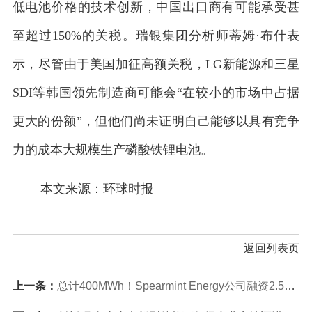
低电池价格的技术创新，中国出口商有可能承受甚
至超过150%的关税。瑞银集团分析师蒂姆·布什表
示，尽管由于美国加征高额关税，LG新能源和三星
SDI等韩国领先制造商可能会“在较小的市场中占据
更大的份额”，但他们尚未证明自己能够以具有竞争
力的成本大规模生产磷酸铁锂电池。
本文来源：环球时报
返回列表页
上一条：
总计400MWh！Spearmint Energy公司融资2.5亿美元计划部署两个电池储能项目