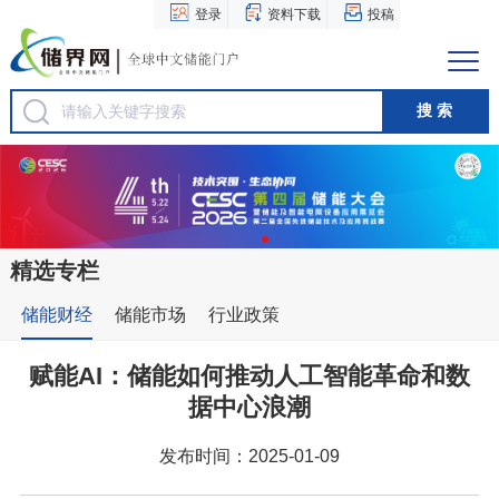
登录
资料下载
投稿
精选专栏
储能财经
储能市场
行业政策
赋能AI：储能如何推动人工智能革命和数
据中心浪潮
发布时间：2025-01-09