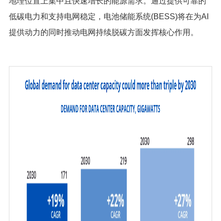
地理位置上集中且快速增长的能源需求。通过提供可靠的
低碳电力和支持电网稳定，电池储能系统(BESS)将在为AI
提供动力的同时推动电网持续脱碳方面发挥核心作用。