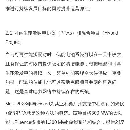
推进可持续发展目标的同时提升运营弹性。
2. 2 可再生能源购电协议（PPAs）和混合项目（Hybrid
Project）
当与可再生能源配对时，储能电池系统可以在一天中较大
且有保证的时段内提供稳定的清洁能源，根据电池和可再
生能源发电的持续时长，甚至可能实现全天候供应。重要
的是，配套的储能电池可以帮助克服项目并网的延迟问
题，这是全球电力网络中持续存在的瓶颈。
Meta 2023年与Ørsted为其亚利桑那州数据中心签订的光伏
+储能PPA就是这种方法的典范。该项目将300 MW的太阳
能与Fluence提供的1,200 MWh储能系统相结合，提供24/7