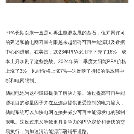
PPA长期以来一直是可再生能源发展的基石，但并网许可
的延迟和输电网容量有限越来越阻碍可再生能源以及数据
中心的进展。在美国，2023年PPA采用率下降了16%，成
本上升加剧了这些挑战。2024年第二季度太阳能PPA价格
上涨了3%，风能价格上涨7%—这反映了持续的供应链中
断和电网限制。
储能电池为这些障碍提供了解决方案。通过提高可再生能
源项目的容量因子并在互连点提供更受控制的电力输入，
储能系统可以加快电网连接并减少可再生能源发电的强制
限电。这反过来又导致更具竞争力的PPA定价和更快的交
易执行，为加速清洁能源部署铺平道路。