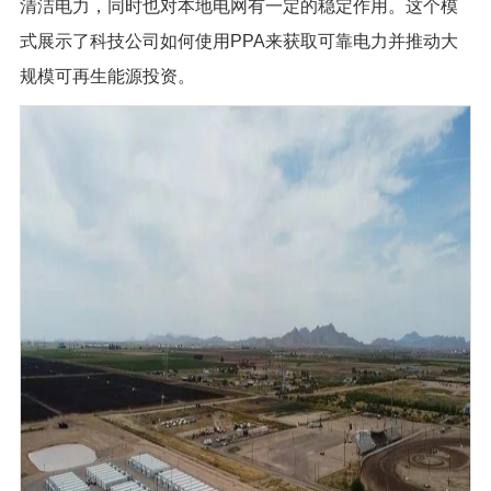
清洁电力，同时也对本地电网有一定的稳定作用。这个模
式展示了科技公司如何使用PPA来获取可靠电力并推动大
规模可再生能源投资。