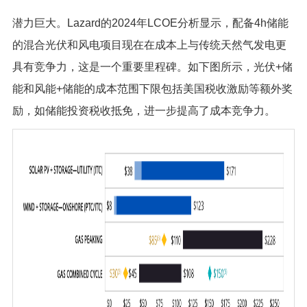
潜力巨大。Lazard的2024年LCOE分析显示，配备4h储能
的混合光伏和风电项目现在在成本上与传统天然气发电更
具有竞争力，这是一个重要里程碑。如下图所示，光伏+储
能和风能+储能的成本范围下限包括美国税收激励等额外奖
励，如储能投资税收抵免，进一步提高了成本竞争力。