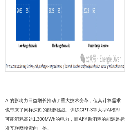
AI的影响力日益增长推动了重大技术变革，但其计算需求
也带来了同样深刻的能源挑战。训练GPT-3等大型AI模型
可能消耗高达1,300MWh的电力，而AI辅助消耗的能源是标
准互联网搜索的十倍。