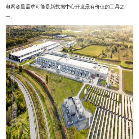
电网容量需求可能是新数据中心开发最有价值的工具之
一。