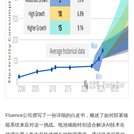
Fluence公司撰写了一份详细的白皮书，概述了如何部署储
能系统来应对这一挑战。电池储能特别适合解决AI技术在