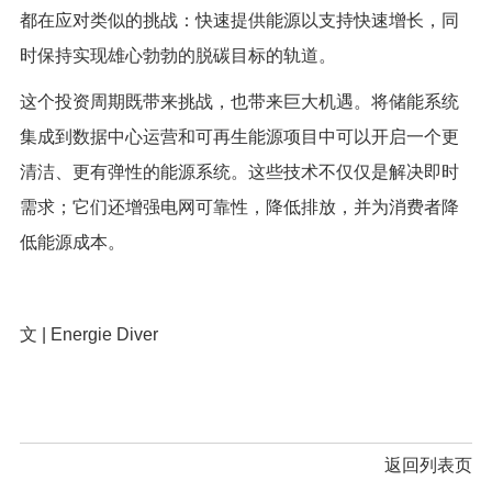
都在应对类似的挑战：快速提供能源以支持快速增长，同
时保持实现雄心勃勃的脱碳目标的轨道。
这个投资周期既带来挑战，也带来巨大机遇。将储能系统
集成到数据中心运营和可再生能源项目中可以开启一个更
清洁、更有弹性的能源系统。这些技术不仅仅是解决即时
需求；它们还增强电网可靠性，降低排放，并为消费者降
低能源成本。
文 | Energie Diver
返回列表页