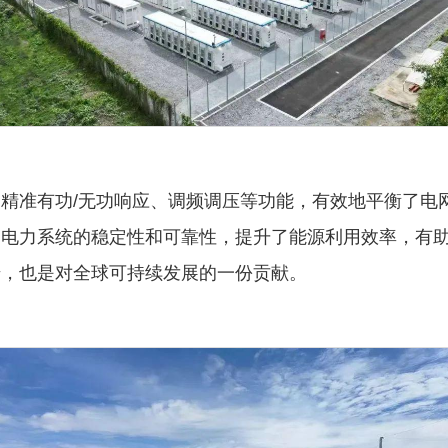
精准有功/无功响应、调频调压等功能，有效地平衡了电
了电力系统的稳定性和可靠性，提升了能源利用效率，有
诺，也是对全球可持续发展的一份贡献。