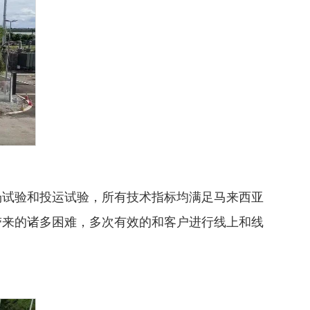
场试验和投运试验，所有技术指标均满足马来西亚
带来的诸多困难，多次有效的和客户进行线上和线