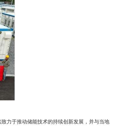
继续致力于推动储能技术的持续创新发展，并与当地