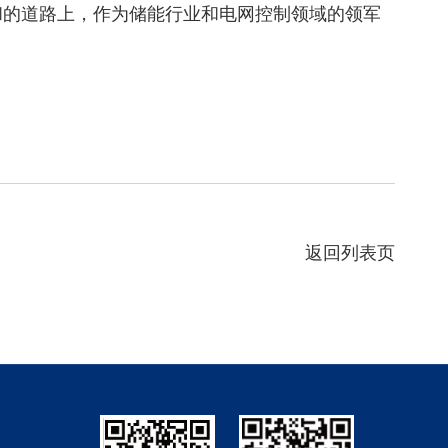
和的道路上，作为储能行业和电网控制领域的领军
返回列表页