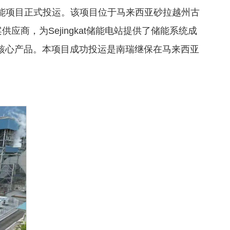
MWh储能项目正式投运。该项目位于马来西亚砂拉越州古
商，为Sejingkat储能电站提供了储能系统成
等核心产品。本项目成功投运是南瑞继保在马来西亚