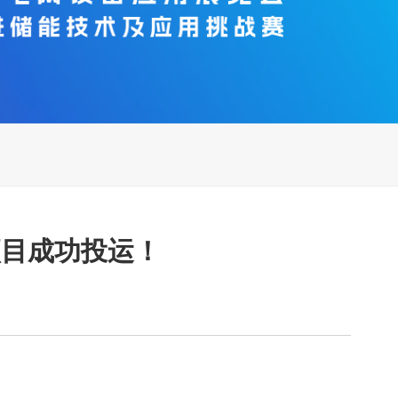
项目成功投运！