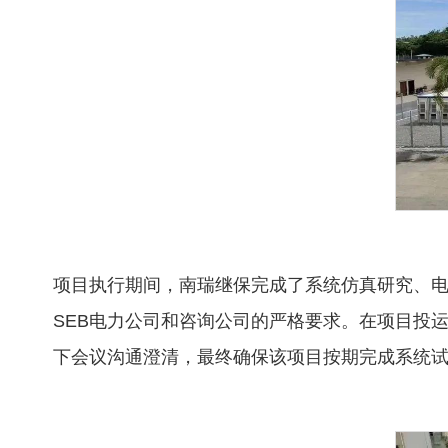
项目执行期间，南瑞继保完成了系统仿真研究、
SEB电力公司和咨询公司的严格要求。在项目投
下会议沟通澄清，最终确保该项目按期完成系统