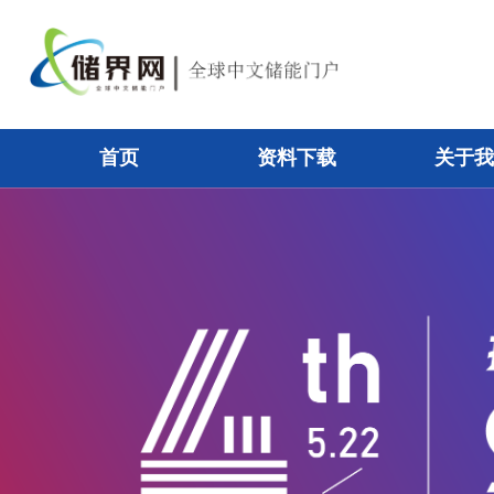
首页
资料下载
关于