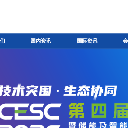
我们
国内资讯
国际资讯
会