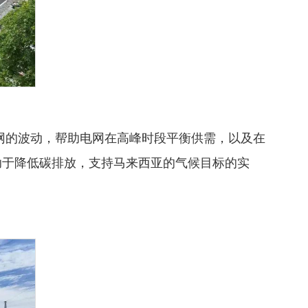
网的波动，帮助电网在高峰时段平衡供需，以及在
助于降低碳排放，支持马来西亚的气候目标的实