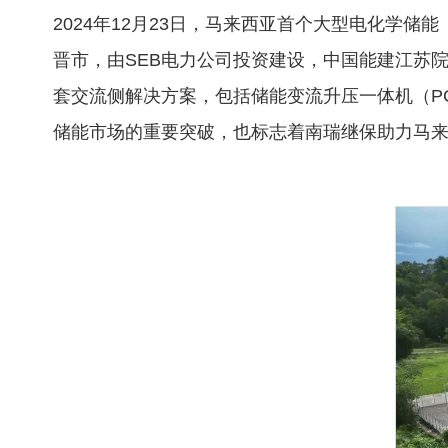
2024年12月23日，马来西亚首个大型电化学储能（
晋市，由SEB电力公司投资建设，中国能建江苏院作
套交流侧解决方案，包括储能变流升压一体机（P
储能市场的重要突破，也标志着南瑞继保助力马