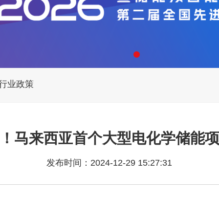
行业政策
！马来西亚首个大型电化学储能
发布时间：2024-12-29 15:27:31