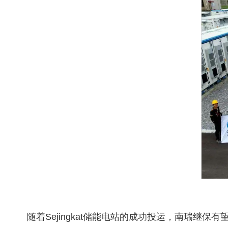
随着Sejingkat储能电站的成功投运，南瑞