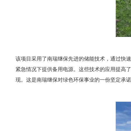
该项目采用了南瑞继保先进的储能技术，通过快速
紧急情况下提供备用电源。这些技术的应用提高
现。这是南瑞继保对绿色环保事业的一份坚定承