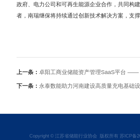
政府、电力公司和可再生能源企业合作，共同构
者，南瑞继保将持续通过创新技术解决方案，支
上一条：
卓阳工商业储能资产管理SaaS平台 —
下一条：
永泰数能助力河南建设高质量充电基础设
Copyright © 江苏省储能行业协会 版权所有
苏ICP备20