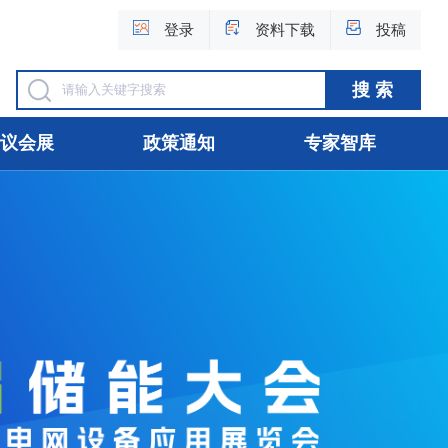
登录
资料下载
投稿
议会展
政策通知
专家智库