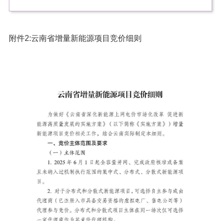
附件2:云南省增量新能源项目竞价细则