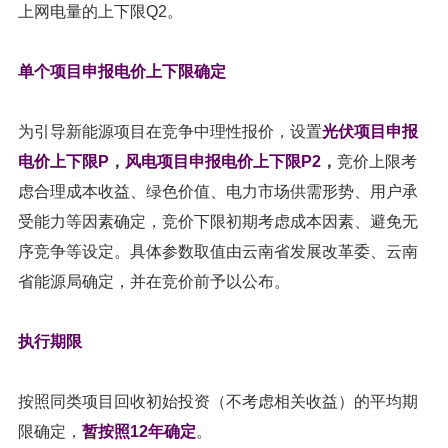
上网电量的上下限Q2。
单个项目申报电价上下限确定
为引导新能源项目在竞争中理性报价，设置
光伏项目申报
电价上下限P
，
风电项目申报电价上下限P2
，
竞价上限考
虑合理成本收益、绿色价值、电力市场供需形势、用户承
受能力等因素确定，竞价下限初期考虑成本因素、避免无
序竞争等设定。具体参数取值由云南省发展改革委、云南
省能源局确定，并在竞价前予以公布。
执行期限
按照同类项目回收初始投资（不考虑相关收益）的平均期
限确定，
暂按照12年确定
。