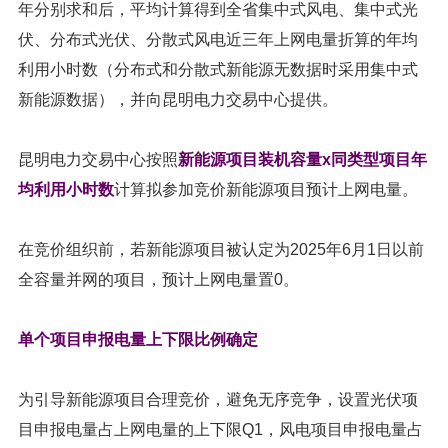
年分别求和后，平均计算得到全省集中式风电、集中式光
伏、分布式光伏、分散式风电近三年上网电量折算的年均
利用小时数（分布式和分散式新能源无数据时采用集中式
新能源数据），并向昆明电力交易中心提供。
昆明电力交易中心按照
新能源项目装机容量x同类型项目年
均利用小时数
计算拟参加竞价新能源项目预计上网电量。
在竞价组织前，若新能源项目被认定为2025年6月1日以前
全容量并网的项目，预计上网电量置0。
单个项目申报电量上下限比例确定
为引导新能源项目合理竞价，避免无序竞争，设置光伏项
目申报电量占上网电量的上下限Q1，风电项目申报电量占