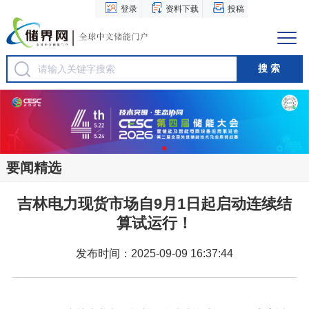
登录
资料下载
投稿
要闻精选
吉林电力现货市场自9月1日起启动连续结
算试运行！
发布时间：2025-09-09 16:37:44