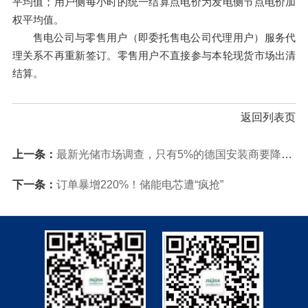
平均值；用户侧每小时的统一结算点电价为发电侧节点电价加
权平均值。
售电公司与零售用户（即委托售电公司代理用户）服务代
理关系不再重新签订。零售用户不直接参与本轮现货市场出清
结算。
返回列表页
上一条：
最新光储市场调查，只有5%的德国安装商要降价，最大痛点是...
下一条：
订单暴增220%！储能电芯遭“疯抢”