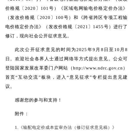
价格规〔2020〕101号）《区域电网输电价格定价办法》
（发改价格规〔2020〕100号）和《跨省跨区专项工程输
电价格定价办法》（发改价格规〔2021〕1455号）进行了
修订，现向社会公开征求意见。
此次公开征求意见的时间为2025年9月8日至10月8
日。欢迎社会各界人士通过网络等方式提出意见。公众可
登陆国家发展改革委门户网站（
http://www.ndrc.gov.cn
）
首页“互动交流”板块，进入“意见征求”专栏提出意见建
议。
感谢您的参与和支持！
附件：
1.
《输配电定价成本监审办法（修订征求意见稿）》