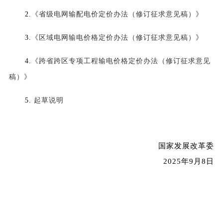
2.
《省级电网输配电价定价办法（修订征求意见稿）》
3.
《区域电网输电价格定价办法（修订征求意见稿）》
4.
《跨省跨区专项工程输电价格定价办法（修订征求意见
稿）》
5.
起草说明
国家发展改革委
2025年9月8日