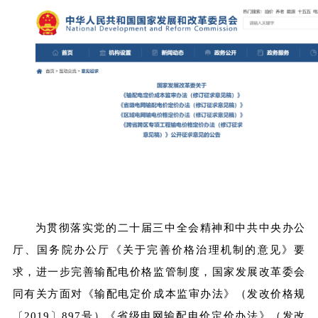
1
为贯彻落实党的二十届三中全会精神和中共中央办公
厅、国务院办公厅《关于完善价格治理机制的意见》要
求，进一步完善输配电价格监管制度，国家发展改革委会
同有关方面对《输配电定价成本监审办法》（发改价格规
〔2019〕897号）《省级电网输配电价定价办法》（发改