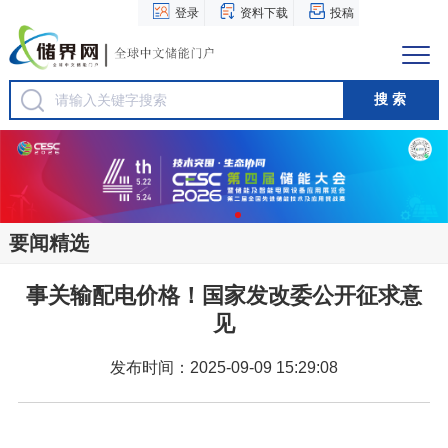
登录
资料下载
投稿
要闻精选
事关输配电价格！国家发改委公开征求意
见
发布时间：2025-09-09 15:29:08