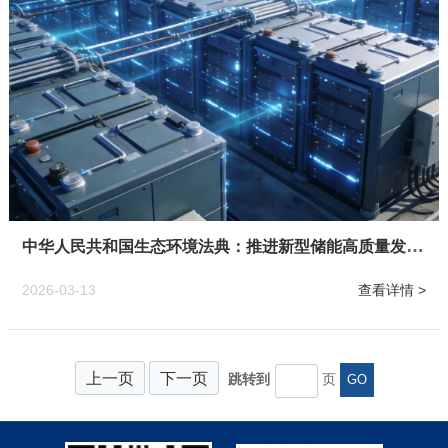
中华人民共和国生态环境法典：推进新型储能高质量发展，发挥各类储能在电力系统中的调节作用
2026-03-13
查看详情 >
上一页
下一页
跳转到
页
GO