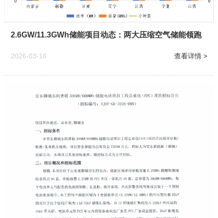
2.6GW/11.3GWh储能项目动态：两大压缩空气储能领跑
2026-03-16
查看详情 >