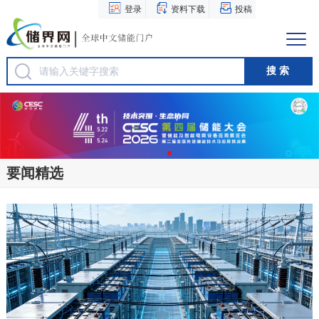
登录
资料下载
投稿
要闻精选