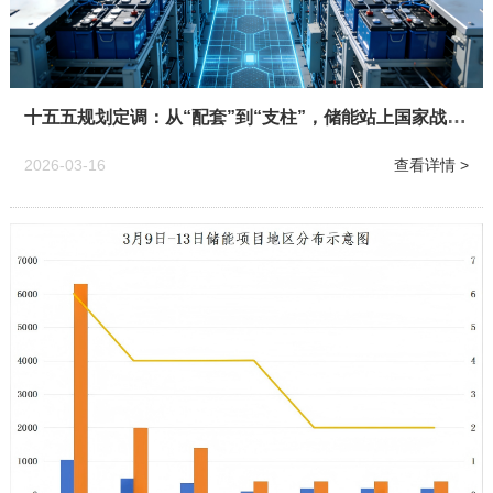
十五五规划定调：从“配套”到“支柱”，储能站上国家战略C位
2026-03-16
查看详情 >
1