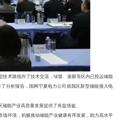
型技术路线作了技术交流，绿塬、泉眼等区内已投运储能
作了分析报告，国网宁夏电力公司就我区新型储能接入电
区储能产业高质量发展提供了有益借鉴。
市场环境，积极推动储能产业健康有序发展，助力高水平