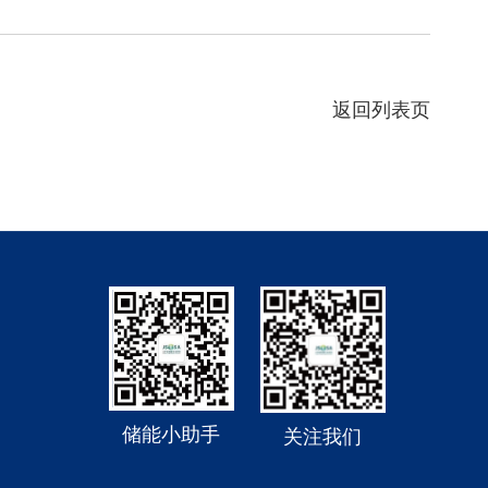
返回列表页
储能小助手
关注我们