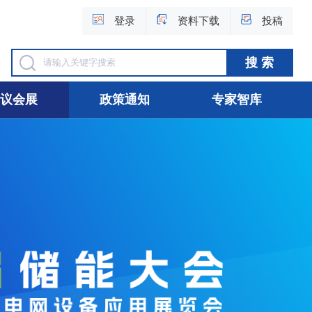
登录
资料下载
投稿
议会展
政策通知
专家智库