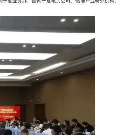
局宁夏业务办、国网宁夏电力公司、储能产业研究机构、