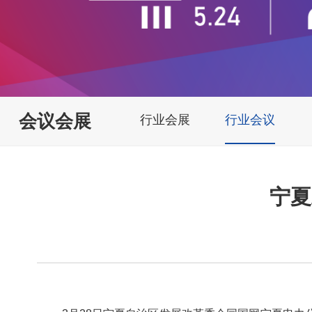
会议会展
行业会展
行业会议
宁夏