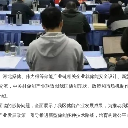
、河北燊储、伟力得等储能产业链相关企业就储能安全设计、新
交流，中关村储能产业联盟就我国储能现状、政策和市场机制
介绍。
面临的形势问题，全面展示了我区储能产业发展成果，为推动我
产业发展政策，引导推进新型储能多种技术路线，培育构建公平