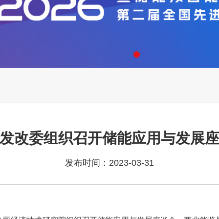
发改委组织召开储能应用与发展
发布时间：2023-03-31