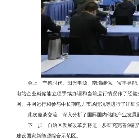
会上，宁德时代、阳光电源、南瑞继保、宝丰昱能
电站企业就储能立项手续办理和当前运行情况作了经验
网、并网运行和参与中长期电力市场情况等进行了详细
此次座谈交流，深入分析了国际国内储能产业发展
下一步，自治区发展改革委将进一步研究完善储能
建设国家新能源综合示范区。