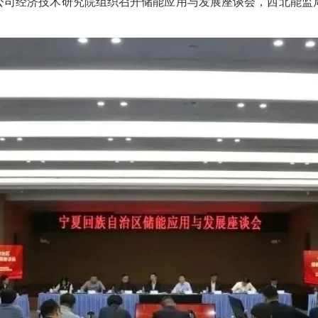
力公司经济技术研究院组织召开储能应用与发展座谈会，西北能监
。
1