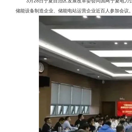
3月28日宁夏自治区发展改革委会同国网宁夏电
储能设备制造企业、储能电站运营企业近百人参加会议