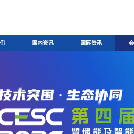
我们
国内资讯
国际资讯
会