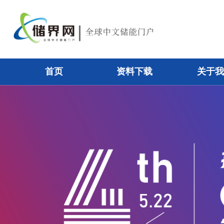
首页
资料下载
关于