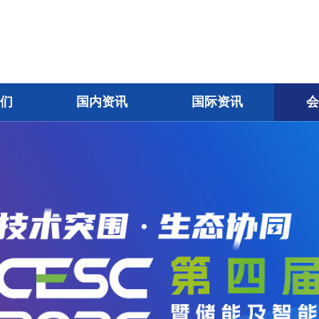
我们
国内资讯
国际资讯
会