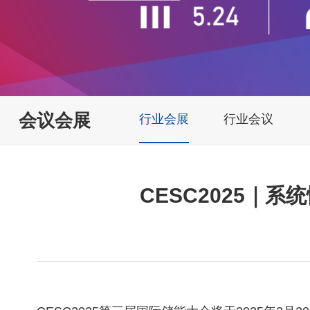
会议会展
行业会展
行业会议
CESC2025｜