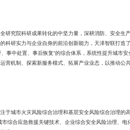
安全研究院科研成果转化的中坚力量，深耕消防、安全生
的科研实力与企业自身的前沿创新能力，天泽智联打造了“
预警、事中处置、事后恢复”的综合体系，系统性提升城市
新运营机制、探索新服务模式、拓展产业业态，以推动公
注于城市火灾风险综合治理和基层安全风险综合治理的高
城市综合应急救援关键技术、企业综合安全风险治理、电