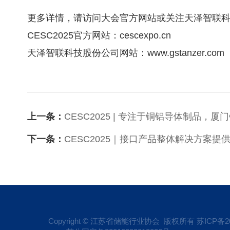
更多详情，请访问大会官方网站或关注天泽智联
CESC2025官方网站：cescexpo.cn
天泽智联科技股份公司网站：www.gstanzer.com
上一条：
CESC2025 | 专注于铜铝导体制品，
下一条：
CESC2025｜接口产品整体解决方案
Copyright © 江苏省储能行业协会 版权所有
苏ICP备20