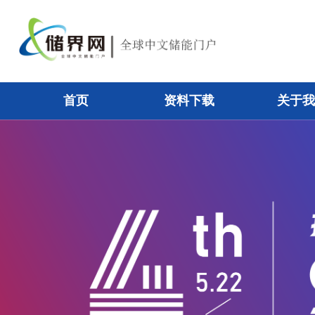
首页
资料下载
关于