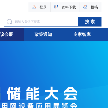
登录
资料下载
投稿
议会展
政策通知
专家智库