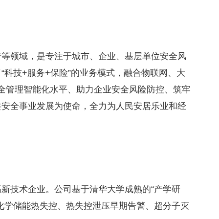
产等领域，是专注于城市、企业、基层单位安全风
科技+服务+保险”的业务模式，融合物联网、大
安全管理智能化水平、助力企业安全风险防控、筑牢
共安全事业发展为使命，全力为人民安居乐业和经
新技术企业。公司基于清华大学成熟的“产学研
化学储能热失控、热失控泄压早期告警、超分子灭