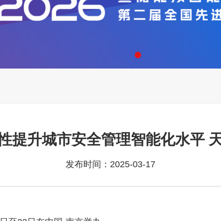
系统性提升城市安全管理智能化水平
发布时间：2025-03-17