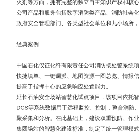
火剂等方面，拥有完整的独立自主知识产权和核
公司产品和服务包括数字消防类产品、消防社会化
政府安全管理部门、各类型社会单位和九小场所
经典案例
中国石化仪征化纤有限责任公司消防接处警系统
快捷填单、一键调派、地图资源一图总览、情报信
提高了指挥中心的应急响应处置能力。
延长石油安全场站智慧化试点项目，该项目依托智
DCS等系统数据用于远程监控、控制，整合消防
聚采集和分析。在此基础上，建设双重预防、作业
集团场站的智慧化建设标准，制定了统一管理模