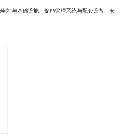
能电站与基础设施、储能管理系统与配套设备、安