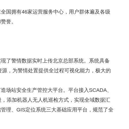
全国拥有46家运营服务中心，用户群体遍及各级
和赞誉。
实现了警情数据实时上传北京总部系统。系统具备
资源，为警情处置提供全过程可视化能力，极大的
造场站安全生产管控大平台。平台接入SCADA、
段，添加机器人无人机巡检方式，实现全域数据汇
管理、GIS定位系统三大基础应用平台，规范了全