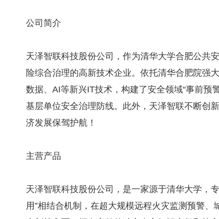
公司简介
天泽智联科技股份公司，作为清华大学合肥公共
险综合治理的高新技术企业。依托清华合肥院强大
数据、AI等新兴IT技术，构建了安全领域“事前
基层单位安全治理防线。此外，天泽智联不断创
济发展保驾护航！
主营产品
天泽智联科技股份公司，是一家源于清华大学，专
用”相结合机制，在超大规模远程火灾监测预警、