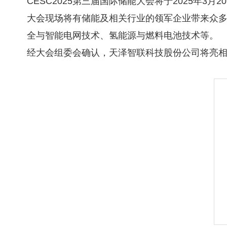
CESC2025第三届国际储能大会将于2025年3月
大会现场将有储能及相关行业的领军企业带来众
全与智能电网技术、氢能源与燃料电池技术等。
经大会组委会确认，天泽智联科技股份公司将亮相本