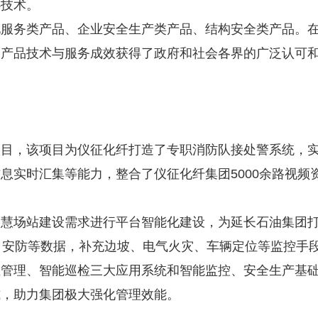
心技术。
服务类产品、企业安全生产类产品、结构安全类产品。在
，产品技术与服务成效获得了政府和社会各界的广泛认可
项目，该项目为仪征化纤打造了专职消防队接处警系统，
息实时汇集等能力，整合了仪征化纤集团5000余路视频
慧场站建设需求进行平台智能化建设，为延长石油集团打
、安防等数据，补充边坡、电气火灾、车辆定位等监控手
管理、智能巡检三大应用系统和智能监控、安全生产基础
式，助力集团极大强化管理效能。