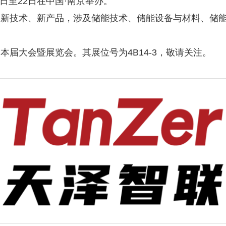
20日至22日在中国·南京举办。
多新技术、新产品，涉及储能技术、储能设备与材料、储
届大会暨展览会。其展位号为4B14-3，敬请关注。
1