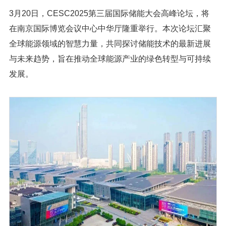
3月20日，CESC2025第三届国际储能大会高峰论坛，将
在南京国际博览会议中心中华厅隆重举行。本次论坛汇聚
全球能源领域的智慧力量，共同探讨储能技术的最新进展
与未来趋势，旨在推动全球能源产业的绿色转型与可持续
发展。
1