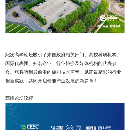
此次高峰论坛吸引了来自政府相关部门、高校科研机构、
国际代表团、知名企业、行业协会及媒体机构的代表参
会。您将听到最前沿的储能技术声音，见证最精彩的行业
创新实践，共同开启储能产业发展的新篇章！
高峰论坛议程