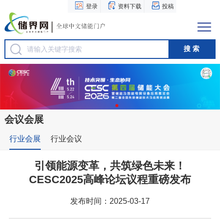
登录
资料下载
投稿
会议会展
行业会展
行业会议
引领能源变革，共筑绿色未来！
CESC2025高峰论坛议程重磅发布
发布时间：2025-03-17