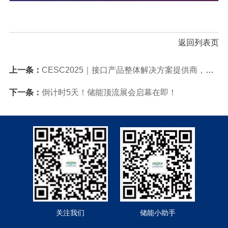
返回列表页
上一条：
CESC2025｜接口产品整体解决方案提供商，康奈特将亮相大会
下一条：
倒计时5天！储能顶流展会启幕在即！
关注我们
储能小助手