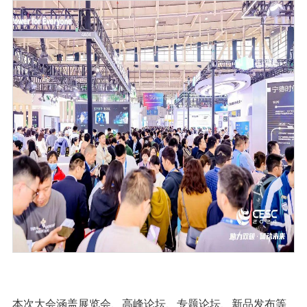
本次大会涵盖展览会、高峰论坛、专题论坛、新品发布等