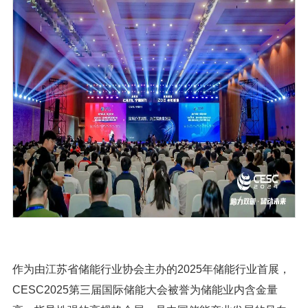
作为由江苏省储能行业协会主办的2025年储能行业首展，
CESC2025第三届国际储能大会被誉为储能业内含金量