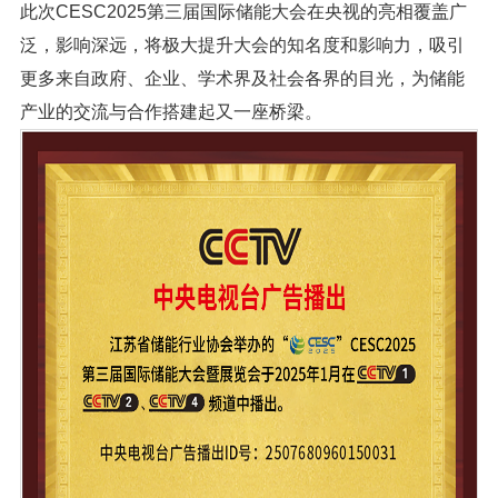
此次CESC2025第三届国际储能大会在央视的亮相覆盖广
泛，影响深远，将极大提升大会的知名度和影响力，吸引
更多来自政府、企业、学术界及社会各界的目光，为储能
产业的交流与合作搭建起又一座桥梁。