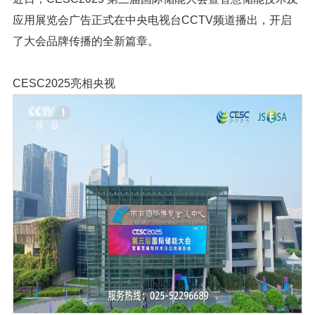
应用展览会广告正式在中央电视台CCTV频道播出，开启
了大会品牌传播的全新篇章。
CESC2025亮相央视
1