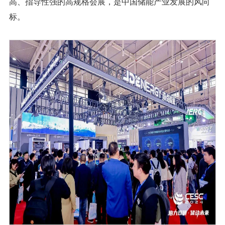
高、指导性强的高规格会展，是中国储能产业发展的风向
标。