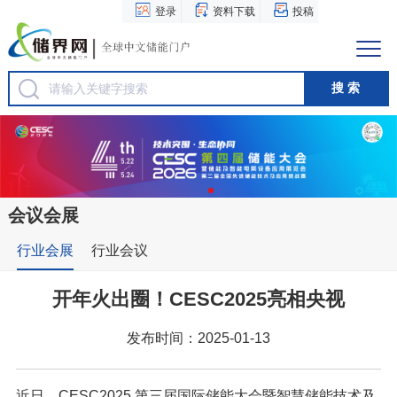
登录
资料下载
投稿
会议会展
行业会展
行业会议
开年火出圈！CESC2025亮相央视
发布时间：2025-01-13
近日，CESC2025 第三届国际储能大会暨智慧储能技术及