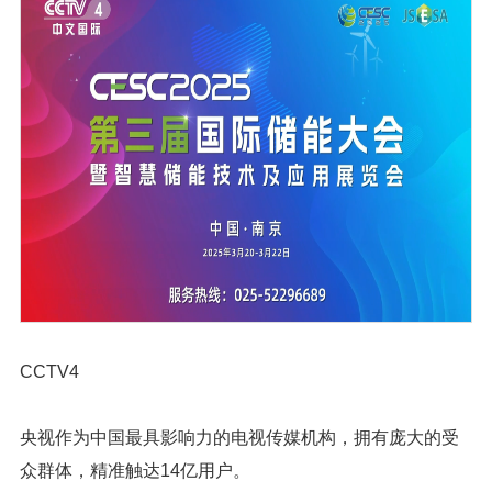
CCTV4
央视作为中国最具影响力的电视传媒机构，拥有庞大的受
众群体，精准触达14亿用户。