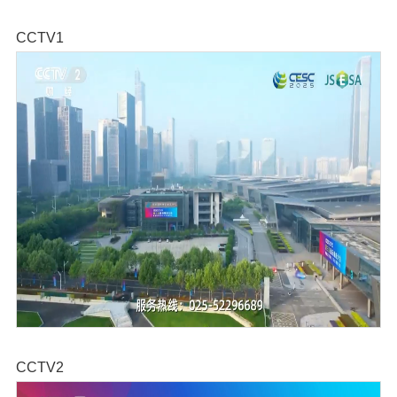
CCTV1
CCTV2