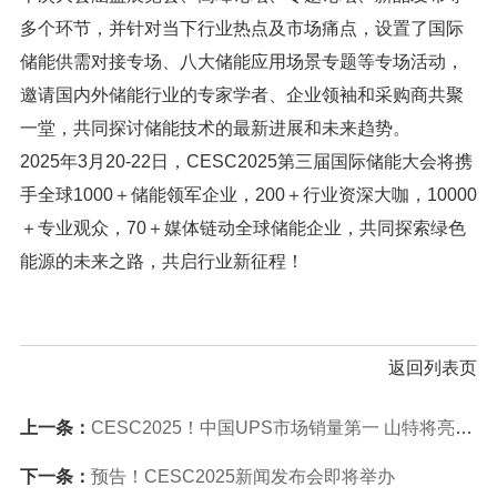
多个环节，并针对当下行业热点及市场痛点，设置了国际
储能供需对接专场、八大储能应用场景专题等专场活动，
邀请国内外储能行业的专家学者、企业领袖和采购商共聚
一堂，共同探讨储能技术的最新进展和未来趋势。
2025年3月20-22日，CESC2025第三届国际储能大会将携
手全球1000＋储能领军企业，200＋行业资深大咖，10000
＋专业观众，70＋媒体链动全球储能企业，共同探索绿色
能源的未来之路，共启行业新征程！
返回列表页
上一条：
CESC2025！中国UPS市场销量第一 山特将亮相大会
下一条：
预告！CESC2025新闻发布会即将举办