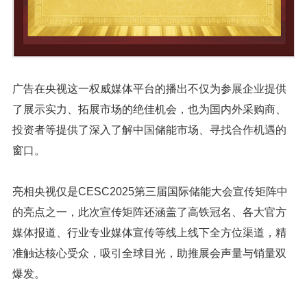
广告在央视这一权威媒体平台的播出不仅为参展企业提供
了展示实力、拓展市场的绝佳机会，也为国内外采购商、
投资者等提供了深入了解中国储能市场、寻找合作机遇的
窗口。
亮相央视仅是CESC2025第三届国际储能大会宣传矩阵中
的亮点之一，此次宣传矩阵还涵盖了高铁冠名、各大官方
媒体报道、行业专业媒体宣传等线上线下全方位渠道，精
准触达核心受众，吸引全球目光，助推展会声量与销量双
爆发。