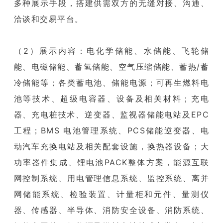
多种展示手段，搭建供需双方的无缝对接、沟通、
洽谈和交易平台。
（2）展示内容：电化学储能、水储能、飞轮储
能、电磁储能、蓄氢储能、空气压缩储能、蓄热/蓄
冷储能等；各类蓄电池、储能电源；可再生燃料电
池等技术、超级电容器、设备及相关材料；充电
器、充电桩技术、逆变器、监视器储能电站及EPC
工程；BMS 电池管理系统、PCS储能逆变器、电
动汽车充换电站及相关配套设施，换热器设备；大
功率器件集成、锂电池PACK整体方案，能源互联
网控制系统、用电管理信息系统、监控系统、离并
网储能系统、检验装置、计量柜和元件、量测仪
器、传感器、半导体、消防安全设备、消防系统、