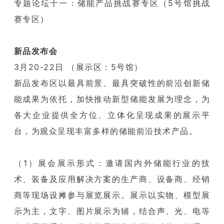
专题论坛十一：储能产品挑战赛专区（5号馆挑战
赛专区）
新品发布会
3月20-22日 （展示区：5号馆）
新品发布区以最具前景、最具突破性的前沿创新储
能成果为依托，加快推动新型储能发展为理念，为
各大企业提供全方位、立体化呈现成果的展示平
台，为观众呈现丰富多样的储能前沿技术产品。
（1）展会展示形式：邀请国内外储能行业的技
术、装备及应用解决方案的生产商、设备商、经销
商等现场设摊参与展览展示。展示以实物、模型展
示为主，文字、图片展示为辅，结合声、光、电等