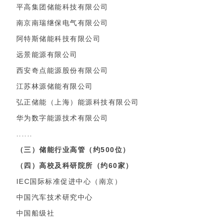
平高集团储能科技有限公司
南京南瑞继保电气有限公司
阿特斯储能科技有限公司
远景能源有限公司
西安奇点能源股份有限公司
江苏林源储能有限公司
弘正储能（上海）能源科技有限公司
华为数字能源技术有限公司
......
（三）储能行业高管（约500位）
（四）高校及科研院所（约60家）
IEC国际标准促进中心（南京）
中国汽车技术研究中心
中国船级社