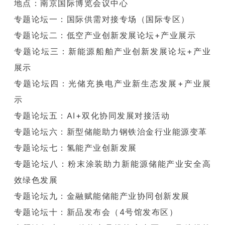
地点：南京国际博览会议中心
专题论坛一：国际供需对接专场（国际专区）
专题论坛二：低空产业创新发展论坛+产业展示
专题论坛三：新能源船舶产业创新发展论坛+产业
展示
专题论坛四：光储充换电产业新生态发展+产业展
示
专题论坛五：AI+双化协同发展对接活动
专题论坛六：新型储能助力钢铁治金行业能源变革
专题论坛七：氢能产业创新发展
专题论坛八：粉末涂装助力新能源储能产业安全高
效绿色发展
专题论坛九：金融赋能储能产业协同创新发展
专题论坛十：新品发布会（4号馆发布区）