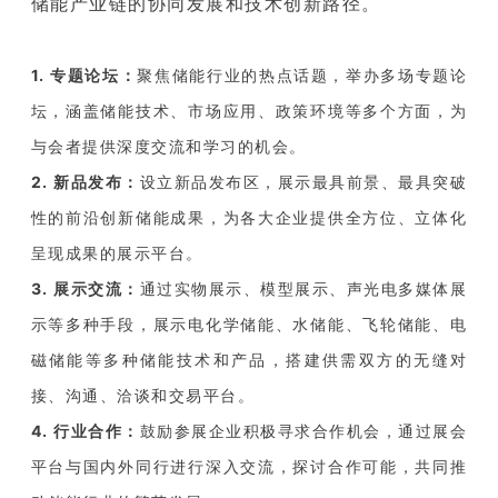
储能产业链的协同发展和技术创新路径。
1. 专题论坛：
聚焦储能行业的热点话题，举办多场专题论
坛，涵盖储能技术、市场应用、政策环境等多个方面，为
与会者提供深度交流和学习的机会。
2. 新品发布：
设立新品发布区，展示最具前景、最具突破
性的前沿创新储能成果，为各大企业提供全方位、立体化
呈现成果的展示平台。
3. 展示交流：
通过实物展示、模型展示、声光电多媒体展
示等多种手段，展示电化学储能、水储能、飞轮储能、电
磁储能等多种储能技术和产品，搭建供需双方的无缝对
接、沟通、洽谈和交易平台。
4. 行业合作：
鼓励参展企业积极寻求合作机会，通过展会
平台与国内外同行进行深入交流，探讨合作可能，共同推