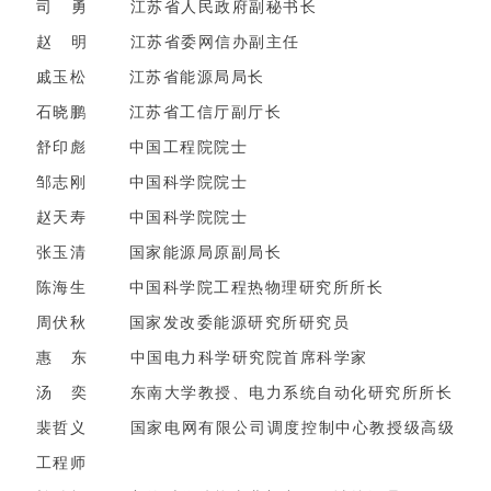
司 勇 江苏省人民政府副秘书长
赵 明 江苏省委网信办副主任
戚玉松 江苏省能源局局长
石晓鹏 江苏省工信厅副厅长
舒印彪 中国工程院院士
邹志刚 中国科学院院士
赵天寿 中国科学院院士
张玉清 国家能源局原副局长
陈海生 中国科学院工程热物理研究所所长
周伏秋 国家发改委能源研究所研究员
惠 东 中国电力科学研究院首席科学家
汤 奕 东南大学教授、电力系统自动化研究所所长
裴哲义 国家电网有限公司调度控制中心教授级高级
工程师