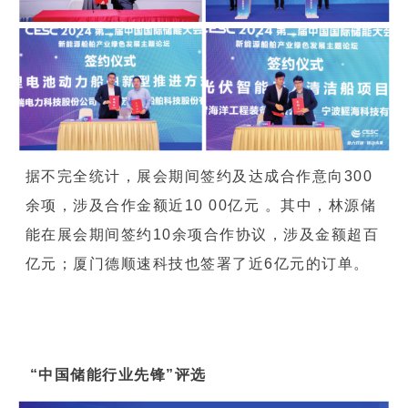
据不完全统计，展会期间签约及达成合作意向300
余项，涉及合作金额近10 00亿元 。其中，林源储
能在展会期间签约10余项合作协议，涉及金额超百
亿元；厦门德顺速科技也签署了近6亿元的订单。
“中国储能行业先锋”评选