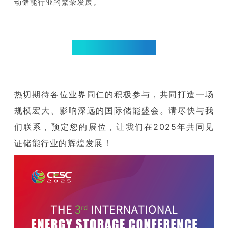
动储能行业的繁荣发展。
蓄势待发，再宁相聚！
热切期待各位业界同仁的积极参与，共同打造一场
规模宏大、影响深远的国际储能盛会。请尽快与我
们联系，预定您的展位，让我们在2025年共同见
证储能行业的辉煌发展！