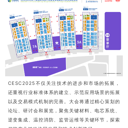
CESC2025不仅关注技术的进步和市场的拓展，
还重视行业标准体系的建立、示范应用场景的拓展
以及交易模式机制的完善。大会将通过精心策划的
论坛、研讨会和展览，聚焦关键材料、电芯系统、
逆变集成、温控消防、监管运维等关键环节，探索