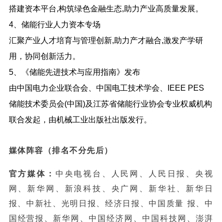
搭建资本平台,构筑绿色金融生态,助力产业高质量发展。
4、储能行业人力资本专场
汇聚产业人才培育与管理创新,助力产才融合,激发产学研
用，协同创新活力。
5、《储能先进技术与应用指南》发布
由中国电力企业联合会、中国电工技术学会、IEEE PES
储能技术委员会(中国)及江苏省储能行业协会专业权威机构
联合发起，由机械工业出版社出版发行。
媒体阵容（排名不分先后）
官方媒体：
中央电视台、人民网、人民日报、央视
网、新华网、新浪科技、央广网、新华社、新华日
报、中新社、光明日报、经济日报、中国质量 报、中
国经营报、新华网、中国经济网、中国科技网、澎湃