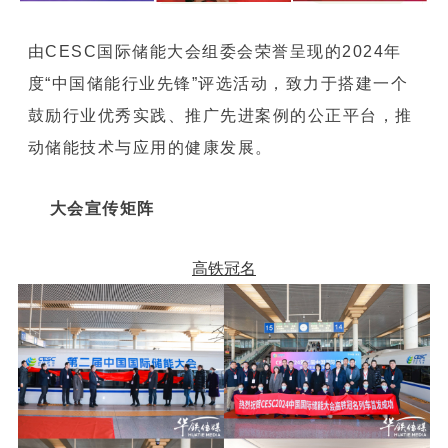
由CESC国际储能大会组委会荣誉呈现的2024年
度“中国储能行业先锋”评选活动，致力于搭建一个
鼓励行业优秀实践、推广先进案例的公正平台，推
动储能技术与应用的健康发展。
大会宣传矩阵
高铁冠名