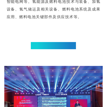
智能电网等。氢能源及燃料电池技术与装备、加氢
设备、氢气储运及相关设备、燃料电池系统及成果
应用、燃料电池关键部件及供应技术等。
CESC2024 | 精彩回顾