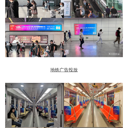
地铁广告投放