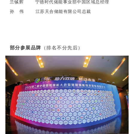
兰铖辉 宁德时代储能事业部中国区域总经理
孙 伟 江苏天合储能有限公司总裁
部分参展品牌
（排名不分先后）