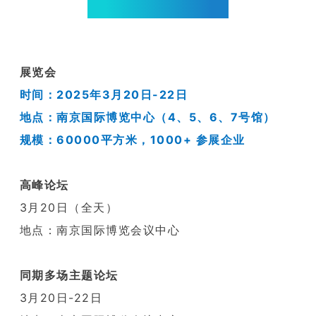
CESC2025 | 活动安排
展览会
时间：2025年3月20日-22日
地点：南京国际博览中心（4、5、6、7号馆）
规模：60000平方米，1000+ 参展企业
高峰论坛
3月20日（全天）
地点：南京国际博览会议中心
同期多场主题论坛
3月20日-22日