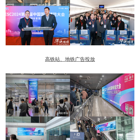
高铁站、地铁广告投放