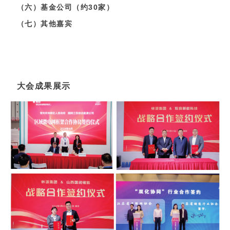
（六）基金公司（约30家）
（七）其他嘉宾
大会成果展示