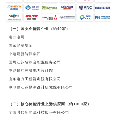
（一）国央企能源企业（约40家）
南方电网
国家能源集团
中电建新能源集团
国网江苏省综合能源服务公司
中能建江苏省电力设计院
山东电力工程咨询院有限公司
中电建江苏勘测设计研究院有限公司
......
（二）核心储能行业上游供应商（约1000家）
宁德时代新能源科技股份有限公司