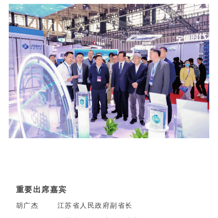
重要出席嘉宾
胡广杰 江苏省人民政府副省长