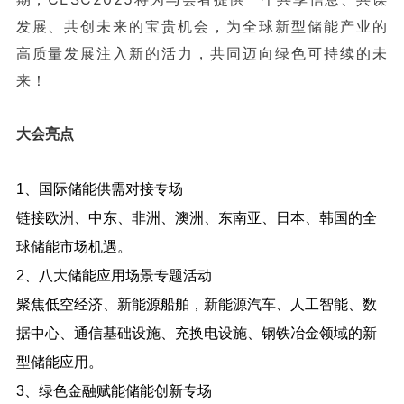
发展、共创未来的宝贵机会，为全球新型储能产业的
高质量发展注入新的活力，共同迈向绿色可持续的未
来！
大会亮点
1、国际储能供需对接专场
链接欧洲、中东、非洲、澳洲、东南亚、日本、韩国的全
球储能市场机遇。
2、八大储能应用场景专题活动
聚焦低空经济、新能源船舶，新能源汽车、人工智能、数
据中心、通信基础设施、充换电设施、钢铁冶金领域的新
型储能应用。
3、绿色金融赋能储能创新专场