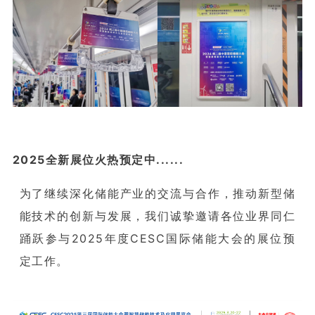
2025全新展位火热预定中......
蓄势
待发，再宁相聚！
为了继续深化储能产业的交流与合作，推动新型储
能技术的创新与发展，我们诚挚邀请各位业界同仁
踊跃参与2025年度CESC国际储能大会的展位预
定工作。