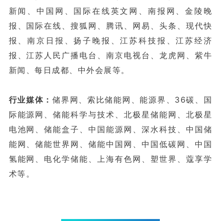
新闻、中国网、国际在线英文网、南报网、金陵晚
报、国际在线、搜狐网、腾讯、网易、头条、现代快
报、南京日报、扬子晚报、江苏科技报、江苏经济
报、江苏人民广播电台、南京电视台、龙虎网、紫牛
新闻、每日成都、中外会展等。
行业媒体：
储界网、索比储能网、能源界、36碳、国
际能源网、储能科学与技术、北极星储能网、北极星
电池网、储能盒子、中国能源网、深水科技、中国储
能网、储能世界网、储能中国网、中国低碳网、中国
氢能网、电化学储能、上海有色网、塑世界、蔻享学
术等。