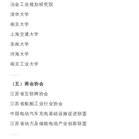
冶金工业规划研究院
清华大学
南京大学
上海交通大学
东南大学
河海大学
南京工业大学
......
（五）商会协会
江苏省互联网协会
江苏省船舶工业行业协会
中国电动汽车充电基础设施促进联盟
江苏省动力及储能电池产业创新联盟
......