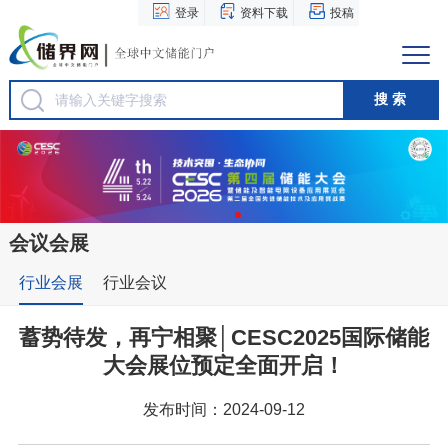
登录
资料下载
投稿
会议会展
行业会展
行业会议
蓄势待发，再宁相聚│CESC2025国际储能
大会展位预定全面开启！
发布时间：2024-09-12