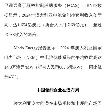
已远远高于频率控制辅助服务（FCAS）。BNEF数
据显示，2024年澳大利亚电池储能净套利收入创新
高，达1.654亿澳元（折合人民币7.69亿元），超过
FCAS收入的两倍。
Modo Energy报告显示，2024 年澳大利亚国家
电力市场（NEM）中电池储能系统的平均收益高达
14.8万澳元/MW（折合人民币688.6元/kW），同比飙
升45%。
中国储能企业在澳布局
澳大利亚庞大的潜在市场规模和丰厚的市场回