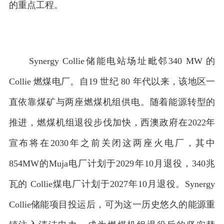
的重点工程。
Synergy Collie储能电站场址毗邻340 MW 的
Collie 燃煤电厂。自19 世纪 80 年代以来，该地区一
直依靠煤矿与两座燃煤机组供电。随着能源转型的
推进，燃煤机组退役步伐加快，西澳政府在2022年
宣布将在2030年之前关闭这两座火电厂，其中
854MW的Muja电厂计划于2029年10月退役，340兆
瓦的 Collie煤电厂计划于2027年10月退役。Synergy
Collie储能项目投运后，可为这一历史悠久的能源重