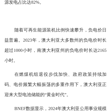
源发电占比达82%。
随着可再生能源装机比例快速攀升，负电价日
益普遍。2023年，澳大利亚大多数州的负电价时长
超过1000小时，南澳大利亚州的负电价时长达2165
小时。
在燃煤机组退役步伐加快、政府政策持续加
码、电价频繁大幅振荡的多重作用下，澳大利亚正
迎来大型电池储能的“黄金时代”。
BNEF数据显示，2024年澳大利亚公用事业规模