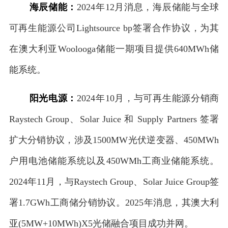
海
辰储能：
2024年12月消息，海辰储能与全球
可再生能源公司Lightsource bp签署合作协议，为其
在澳大利亚Woolooga储能一期项目提供640MWh储
能系统。
阳光电源：
2024年10月，与可再生能源分销商
Raystech Group、Solar Juice 和 Supply Partners 签署
扩大分销协议，涉及1500MW光伏逆变器、450MWh
户用电池储能系统以及450WMh工商业储能系统。
2024年11月，与Raystech Group、Solar Juice Group签
署1.7GWh工商储分销协议。2025年消息，其澳大利
亚(5MW+10MWh)X5光储融合项目成功并网。