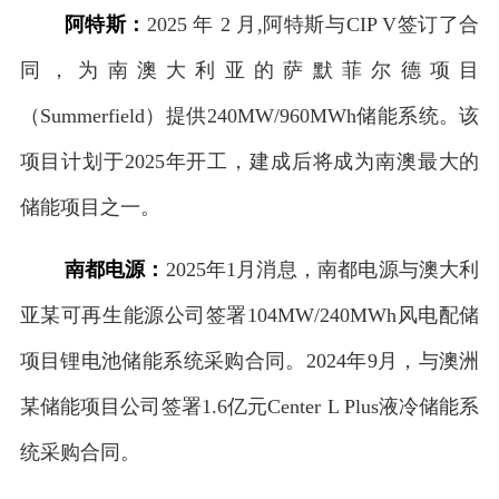
阿特斯：
2025 年 2 月,阿特斯与CIP V签订了合
同，为南澳大利亚的萨默菲尔德项目
（Summerfield）提供240MW/960MWh储能系统。该
项目计划于2025年开工，建成后将成为南澳最大的
储能项目之一。
南都电源：
2025年1月消息，南都电源与澳大利
亚某可再生能源公司签署104MW/240MWh风电配储
项目锂电池储能系统采购合同。2024年9月，与澳洲
某储能项目公司签署1.6亿元Center L Plus液冷储能系
统采购合同。