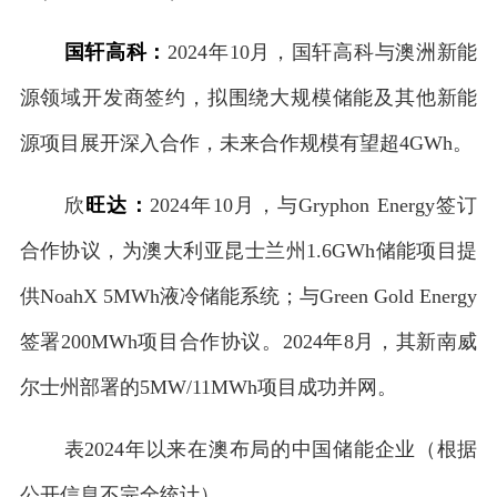
国轩高科：
2024年10月，国轩高科与澳洲新能
源领域开发商签约，拟围绕大规模储能及其他新能
源项目展开深入合作，未来合作规模有望超4GWh。
欣
旺达：
2024年10月，与Gryphon Energy签订
合作协议，为澳大利亚昆士兰州1.6GWh储能项目提
供NoahX 5MWh液冷储能系统；与Green Gold Energy
签署200MWh项目合作协议。2024年8月，其新南威
尔士州部署的5MW/11MWh项目成功并网。
表2024年以来在澳布局的中国储能企业（根据
公开信息不完全统计）