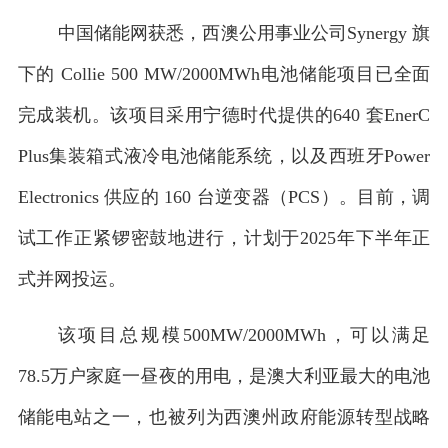
中国储能网获悉，西澳公用事业公司Synergy 旗
下的 Collie 500 MW/2000MWh电池储能项目已全面
完成装机。该项目采用宁德时代提供的640 套EnerC
Plus集装箱式液冷电池储能系统，以及西班牙Power
Electronics 供应的 160 台逆变器（PCS）。目前，调
试工作正紧锣密鼓地进行，计划于2025年下半年正
1
式并网投运。
该项目总规模500MW/2000MWh，可以满足
78.5万户家庭一昼夜的用电，是澳大利亚最大的电池
储能电站之一，也被列为西澳州政府能源转型战略