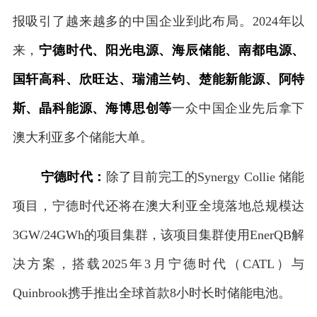
报吸引了越来越多的中国企业到此布局。2024年以
来，
宁德时代、阳光电源、海辰储能、南都电源、
国轩高科、欣旺达、瑞浦兰钧、楚能新能源、阿特
斯、晶科能源、海博思创等
一众中国企业先后拿下
澳大利亚多个储能大单。
宁德时代：
除了目前完工的Synergy Collie 储能
项目，宁德时代还将在澳大利亚全境落地总规模达
3GW/24GWh的项目集群，该项目集群使用EnerQB解
决方案，搭载2025年3月宁德时代（CATL）与
Quinbrook携手推出全球首款8小时长时储能电池。