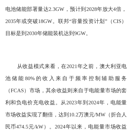
电池储能部署量达2.3GW，预计到2028年放大4倍，
2035年或突破18GW。联邦“容量投资计划”（CIS）
目标是到2030年储能装机达到9GW。
从收益模式来看，在2021年之前，澳大利亚电
池储能80%的收入来自于频率控制辅助服务
（FCAS）市场，其余收益则来自于电能量市场的套
利和负电价充电收益。从2023年到2024年，电能量
市场收益实现了翻倍，达到10.2万澳元/MW（折合人
民币474.5元/kW）。2024年以来，电能量市场收益