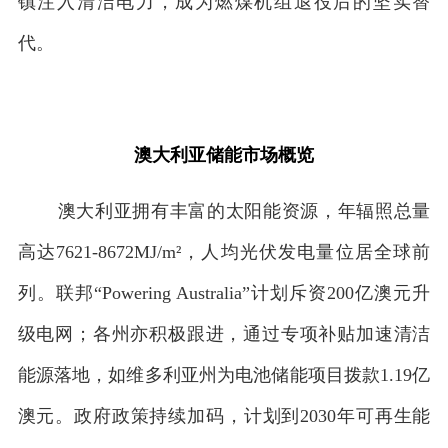
镇注入清洁电力，成为燃煤机组退役后的坚实替
代。
澳大利亚储能市场概览
澳大利亚拥有丰富的太阳能资源，年辐照总量
高达7621-8672MJ/m²，人均光伏发电量位居全球前
列。联邦“Powering Australia”计划斥资200亿澳元升
级电网；各州亦积极跟进，通过专项补贴加速清洁
能源落地，如维多利亚州为电池储能项目拨款1.19亿
澳元。政府政策持续加码，计划到2030年可再生能