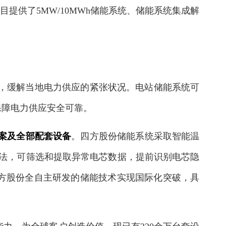
目提供了5MW/10MWh储能系统、储能系统集成解
，缓解当地电力供应的紧张状况。电站储能系统可
保障电力供应安全可靠。
方案及全部配套设备
。四方股份储能系统采取智能温
算法，可筛选和提取异常电芯数据，提前识别电芯隐
方股份全自主研发的储能技术实现国际化突破，具