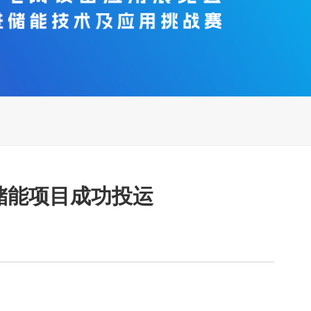
+储能项目成功投运