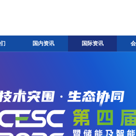
我们
国内资讯
国际资讯
会