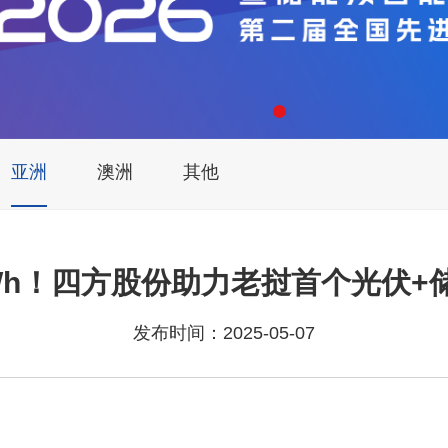
亚洲
澳洲
其他
MWh！四方股份助力老挝首个光伏
发布时间：2025-05-07