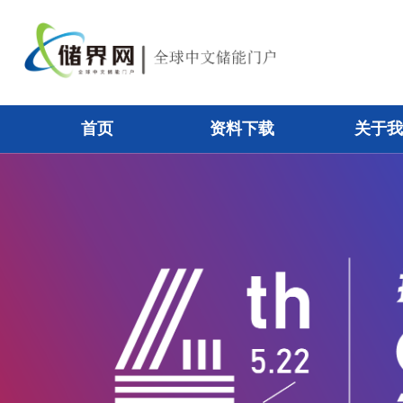
首页
资料下载
关于