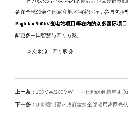
四方股份始终以“成为永葆活力和值得信赖的
备在全球90余个国家和地区稳定运行，参与包括
Pagbilao 500kV变电站项目等在内的众多国际项
献更多中国智慧与四方方案。
本文来源：四方股份
上一条：
100MW/200MWh！中国能建建筑集
下一条：
伊朗强制要求政府建筑全部改用离网光