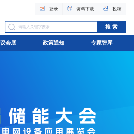
登录
资料下载
投稿
议会展
政策通知
专家智库