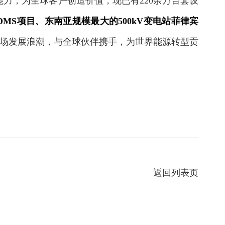
力，为全球客户创造价值，现已有220余万台套设
MS项目、东南亚规模最大的500kV变电站菲律宾
场发展浪潮，与全球伙伴携手，为世界能源转型贡
返回列表页