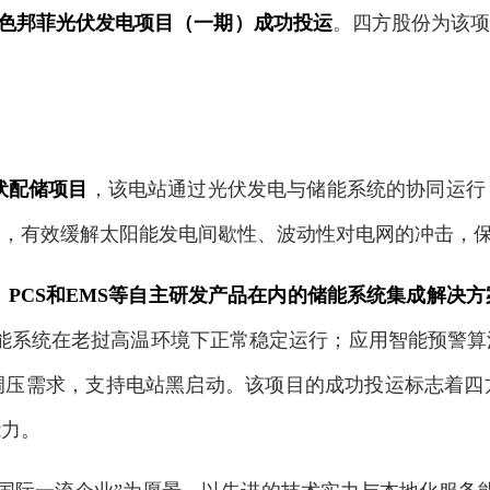
蒙色邦菲光伏发电项目（一期）成功投运
。四方股份为该项
1
伏配储项目
，该电站通过光伏发电与储能系统的协同运行
力，有效缓解太阳能发电间歇性、波动性对电网的冲击，
PCS和EMS等自主研发产品在内的储能系统集成解决
能系统在老挝高温环境下正常稳定运行；应用智能预警
调压需求，支持电站黑启动。该项目的成功投运标志着四
能力。