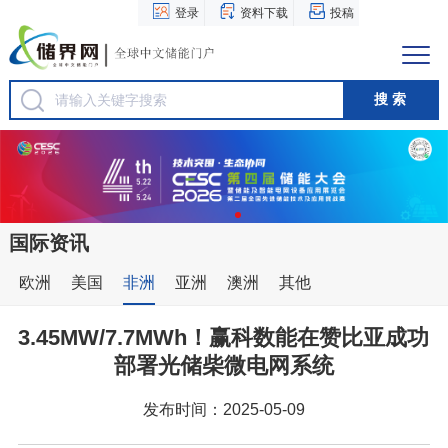
登录
资料下载
投稿
国际资讯
欧洲
美国
非洲
亚洲
澳洲
其他
3.45MW/7.7MWh！赢科数能在赞比亚成功
部署光储柴微电网系统
发布时间：2025-05-09