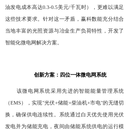
油发电成本高达0.3-0.5美元/千瓦时），更难以满足
这些技术要求。针对这一矛盾，赢科数能充分结合
当地丰富的光照资源与冶金生产负荷特性，开发了
智能化微电网解决方案。
创新方案：四位一体微电网系统
该微电网系统采用先进的智能能量管理系统
（EMS），实现"光伏+储能+柴油机+市电"的无缝切
换，确保供电连续性。系统通过白天优先使用光伏
发电并为储能充电，夜间由储能系统供电的运行模