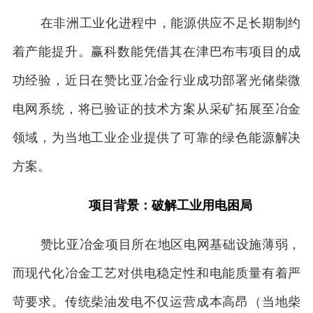
在非洲工业化进程中，能源供应不足长期制约
着产能提升。赢科数能凭借其在津巴布韦项目的成
功经验，近日在赞比亚冶金行业成功部署光储柴微
电网系统，将已验证的技术方案从采矿拓展至冶金
领域，为当地工业企业提供了可靠的绿色能源解决
方案。
1
项目背景：破解工业用电困局
赞比亚冶金项目所在地区电网基础设施薄弱，
而现代化冶金工艺对供电稳定性和电能质量有着严
苛要求。传统柴油发电不仅运营成本高昂（当地柴