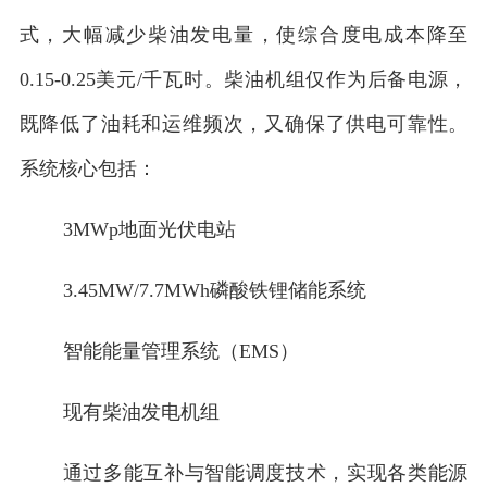
式，大幅减少柴油发电量，使综合度电成本降至
0.15-0.25美元/千瓦时。柴油机组仅作为后备电源，
既降低了油耗和运维频次，又确保了供电可靠性。
系统核心包括：
3MWp地面光伏电站
3.45MW/7.7MWh磷酸铁锂储能系统
智能能量管理系统（EMS）
现有柴油发电机组
通过多能互补与智能调度技术，实现各类能源