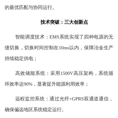
的最优匹配与协同运行。
技术突破：三大创新点
智能调度技术：EMS系统实现了四种电源的无
缝切换，切换时间控制在10ms以内，保障冶金生产
持续稳定供电；
高效储能系统：采用1500V高压架构，系统循
环效率达90%，显著提升能源利用效率；
远程监控系统：通过光纤+GPRS双通道通信，
确保偏远地区系统稳定运行。