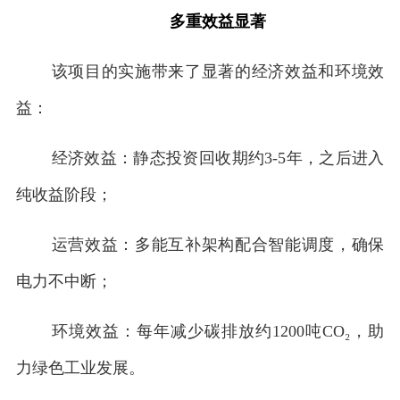
多重效益显著
该项目的实施带来了显著的经济效益和环境效
益：
经济效益：静态投资回收期约3-5年，之后进入
纯收益阶段；
运营效益：多能互补架构配合智能调度，确保
电力不中断；
环境效益：每年减少碳排放约1200吨CO₂，助
力绿色工业发展。