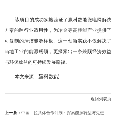
该项目的成功实施验证了赢科数能微电网解决
方案的跨行业适用性，为冶金等高耗能产业提供了
可复制的清洁能源样板。这一创新实践不仅解决了
当地工业的能源瓶颈，更探索出一条兼顾经济效益
与环保效益的可持续发展路径。
赢科数能
本文来源：
返回列表页
上一条：
中国－拉共体合作计划：探索能源转型与先进储能技术合作投资机遇