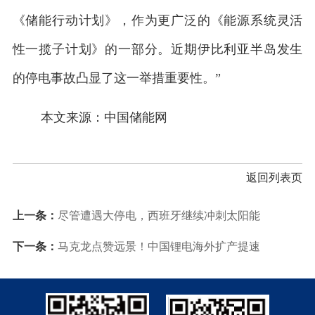
《储能行动计划》，作为更广泛的《能源系统灵活
性一揽子计划》的一部分。近期伊比利亚半岛发生
的停电事故凸显了这一举措重要性。”
本文来源：中国储能网
返回列表页
上一条：
尽管遭遇大停电，西班牙继续冲刺太阳能
下一条：
马克龙点赞远景！中国锂电海外扩产提速