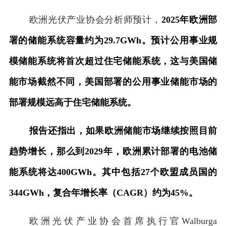
欧洲光伏产业协会分析师预计，
2025年欧洲部
署的储能系统容量约为29.7GWh。预计公用事业规
模储能系统将首次超过住宅储能系统，这与美国储
能市场截然不同，美国部署的公用事业储能市场的
部署规模远高于住宅储能系统。
报告还指出，如果欧洲储能市场继续按照目前
趋势增长，那么到2029年，欧洲累计部署的电池储
能系统将达400GWh。其中包括27个欧盟成员国的
344GWh，复合年增长率（CAGR）约为45%。
欧洲光伏产业协会首席执行官Walburga