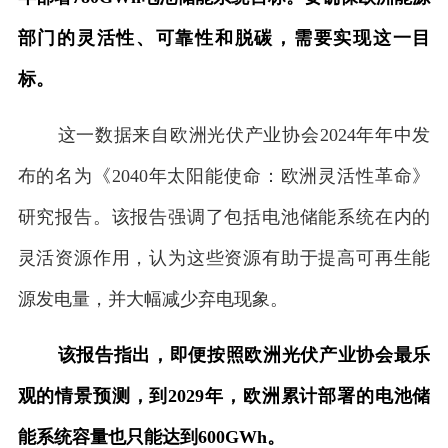
部门的灵活性、可靠性和脱碳，需要实现这一目
标。
这一数据来自欧洲光伏产业协会2024年年中发
布的名为《2040年太阳能使命：欧洲灵活性革命》
研究报告。该报告强调了包括电池储能系统在内的
灵活资源作用，认为这些资源有助于提高可再生能
源发电量，并大幅减少弃电现象。
该报告指出，即便按照欧洲光伏产业协会最乐
观的情景预测，到2029年，欧洲累计部署的电池储
能系统容量也只能达到600GWh。