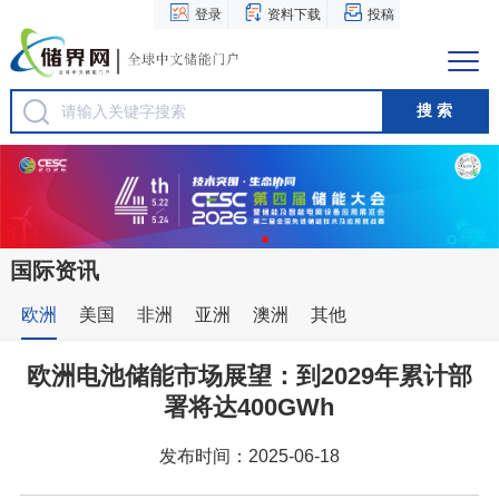
登录
资料下载
投稿
国际资讯
欧洲
美国
非洲
亚洲
澳洲
其他
欧洲电池储能市场展望：到2029年累计部
署将达400GWh
发布时间：2025-06-18