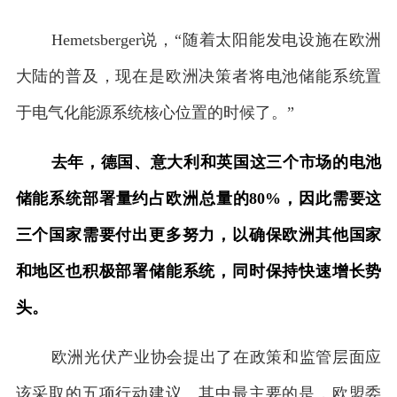
Hemetsberger说，“随着太阳能发电设施在欧洲
大陆的普及，现在是欧洲决策者将电池储能系统置
于电气化能源系统核心位置的时候了。”
去年，德国、意大利和英国这三个市场的电池
储能系统部署量约占欧洲总量的80%，因此需要这
三个国家需要付出更多努力，以确保欧洲其他国家
和地区也积极部署储能系统，同时保持快速增长势
头。
欧洲光伏产业协会提出了在政策和监管层面应
该采取的五项行动建议。其中最主要的是，欧盟委