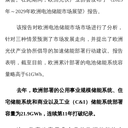
年～2029年欧洲电池储能市场展望》报告。
该报告对欧洲电池储能市场市场进行了分析，
针对三种情景预测了市场发展走向，并提出了欧洲
光伏产业协所倡导的加速储能部署行动建议。报告
表明，截至目前，欧洲累计部署的电池储能系统容
量略高于61GWh。
去年，欧洲部署的公用事业规模储能系统、住
宅储能系统和商业以及工业（C&I）储能系统部署
容量为21.9GWh，连续第11年打破纪录。