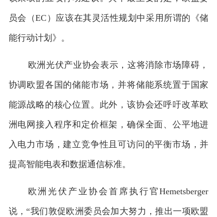
员会（EC）应该在其灵活性规划中采用所谓的《储
能行动计划》。
欧洲光伏产业协会表示，这将消除市场障碍，
协调欧盟各国的储能市场，并将储能系统置于国家
能源战略的核心位置。此外，该协会还呼吁改革欧
洲电网接入程序和定价框架，确保全面、公平地进
入电力市场，建立竞争性且可访问的平衡市场，并
提高智能电表和数据通信标准。
欧洲光伏产业协会首席执行官Hemetsberger
说，“我们敦促欧洲委员会加大努力，推出一项欧盟