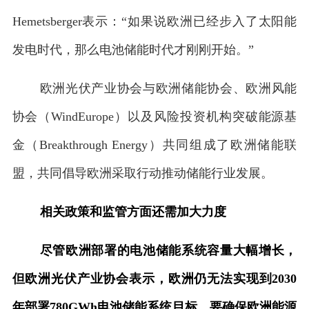
Hemetsberger表示：“如果说欧洲已经步入了太阳能
发电时代，那么电池储能时代才刚刚开始。”
欧洲光伏产业协会与欧洲储能协会、欧洲风能
协会（WindEurope）以及风险投资机构突破能源基
金（Breakthrough Energy）共同组成了欧洲储能联
盟，共同倡导欧洲采取行动推动储能行业发展。
相关政策和监管方面还需加大力度
尽管欧洲部署的电池储能系统容量大幅增长，
但欧洲光伏产业协会表示，欧洲仍无法实现到2030
年部署780GWh电池储能系统目标。要确保欧洲能源