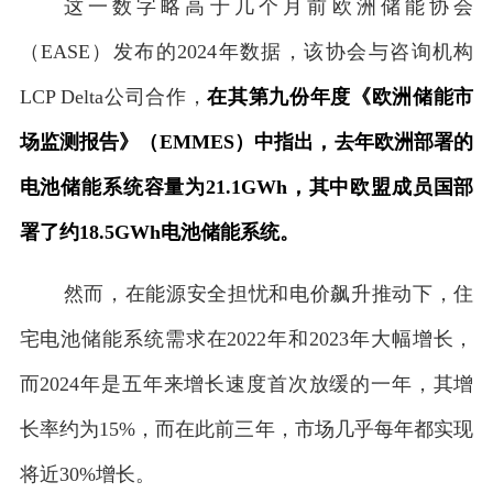
这一数字略高于几个月前欧洲储能协会
（EASE）发布的2024年数据，该协会与咨询机构
LCP Delta公司合作，
在其第九份年度《欧洲储能市
场监测报告》（EMMES）中指出，去年欧洲部署的
电池储能系统容量为21.1GWh，其中欧盟成员国部
署了约18.5GWh电池储能系统。
然而，在能源安全担忧和电价飙升推动下，住
宅电池储能系统需求在2022年和2023年大幅增长，
而2024年是五年来增长速度首次放缓的一年，其增
长率约为15%，而在此前三年，市场几乎每年都实现
将近30%增长。