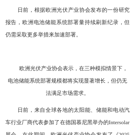
日前，根据欧洲光伏产业协会发布的一份研究
报告，欧洲电池储能系统部署量持续刷新纪录，但
仍需采取更多举措来加速部署。
欧洲光伏产业协会表示，在三种模拟情景下，
1
电池储能系统部署规模都将实现显著增长，但仍无
法满足市场需求。
日前，来自全球各地的太阳能、储能和电动汽
车行业厂商代表参加了在德国慕尼黑举办的Intersolar
展会。在此期间，欧洲光伏产业协会发布了《2025