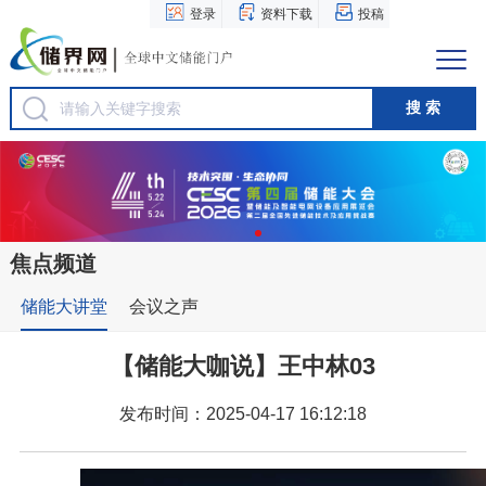
登录
资料下载
投稿
焦点频道
储能大讲堂
会议之声
【储能大咖说】王中林03
发布时间：2025-04-17 16:12:18