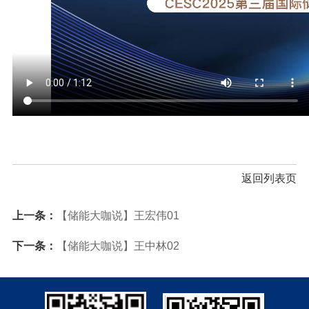
返回列表页
上一条：
【储能大咖说】王宏伟01
下一条：
【储能大咖说】王中林02