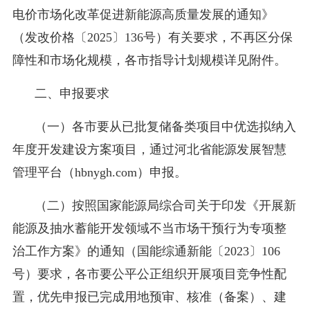
电价市场化改革促进新能源高质量发展的通知》
（发改价格〔2025〕136号）有关要求，不再区分保
障性和市场化规模，各市指导计划规模详见附件。
二、申报要求
（一）各市要从已批复储备类项目中优选拟纳入
年度开发建设方案项目，通过河北省能源发展智慧
管理平台（hbnygh.com）申报。
（二）按照国家能源局综合司关于印发《开展新
能源及抽水蓄能开发领域不当市场干预行为专项整
治工作方案》的通知（国能综通新能〔2023〕106
号）要求，各市要公平公正组织开展项目竞争性配
置，优先申报已完成用地预审、核准（备案）、建