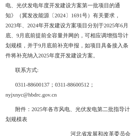
电、光伏发电年度开发建设方案第一批项目的通
知》（冀发改能源〔2024〕1691号）有关要求，
2023年、2024年开发建设方案项目分别于2025年6月
底、9月底前提前全容量并网的，可相应调增指导计
划规模，并于9月底前补充申报，如项目具备接入条
件将补充纳入2025年度开发建设方案。
联系方式:
0311-88600137；0311-88600512；
nyjxnyc@hbdrc.gov.cn
附件：2025年各市风电、光伏发电第二批指导计
划规模表
河北省发展和改革委员会