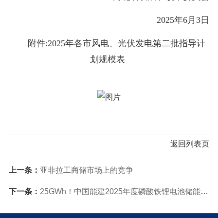
2025年6月3日
附件:2025年各市风电、光伏发电第二批指导计
划规模表
返回列表页
上一条：
亚非拉工商储市场上的竞争
下一条：
25GWh！中国能建2025年度磷酸铁锂电池储能系统集采！