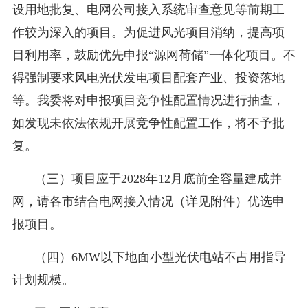
设用地批复、电网公司接入系统审查意见等前期工
作较为深入的项目。为促进风光项目消纳，提高项
目利用率，鼓励优先申报“源网荷储”一体化项目。不
得强制要求风电光伏发电项目配套产业、投资落地
等。我委将对申报项目竞争性配置情况进行抽查，
如发现未依法依规开展竞争性配置工作，将不予批
复。
（三）项目应于2028年12月底前全容量建成并
网，请各市结合电网接入情况（详见附件）优选申
报项目。
（四）6MW以下地面小型光伏电站不占用指导
计划规模。