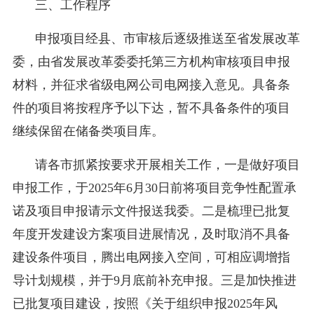
三、工作程序
申报项目经县、市审核后逐级推送至省发展改革
委，由省发展改革委委托第三方机构审核项目申报
材料，并征求省级电网公司电网接入意见。具备条
件的项目将按程序予以下达，暂不具备条件的项目
继续保留在储备类项目库。
请各市抓紧按要求开展相关工作，一是做好项目
申报工作，于2025年6月30日前将项目竞争性配置承
诺及项目申报请示文件报送我委。二是梳理已批复
年度开发建设方案项目进展情况，及时取消不具备
建设条件项目，腾出电网接入空间，可相应调增指
导计划规模，并于9月底前补充申报。三是加快推进
已批复项目建设，按照《关于组织申报2025年风