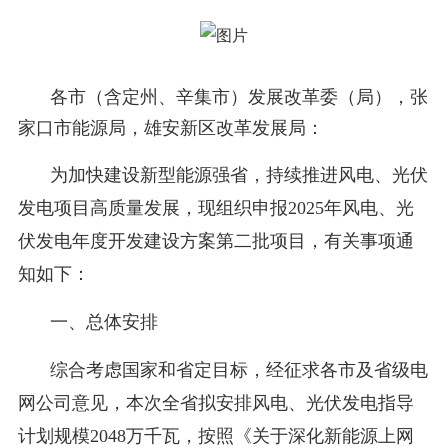
各市（含定州、辛集市）发展改革委（局），张
家口市能源局，雄安新区改革发展局：
为加快建设新型能源强省，持续推进风电、光伏
发电项目高质量发展，现组织申报2025年风电、光
伏发电年度开发建设方案第二批项目，有关事项通
知如下：
一、总体安排
综合考虑国家和省定目标，经征求各市及省级电
网公司意见，本次全省拟安排风电、光伏发电指导
计划规模2048万千瓦，按照《关于深化新能源上网