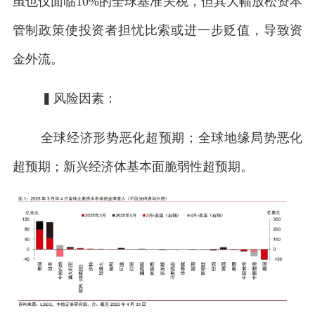
虽也仅面临10%的全球基准关税，但其大幅放松资本
管制政策使投资者担忧比索或进一步贬值，导致资
金外流。
▍风险因素：
全球经济形势恶化超预期；全球地缘局势恶化
超预期；新兴经济体基本面脆弱性超预期。