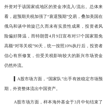
外资对于该国家或地区的资金净流入/流出。总体来
看，超预期关税加强了“衰退预期”交易，叠加美国在
俄乌和谈中斡旋已久而未有实质性成果，投资者风
险偏好降温，而特朗普4月9日宣布对57个国家豁免
高额“对等关税”90天，统一按照10%执行后，投资者
信心有所修复，但受关税影响较大的新兴市场资金
仍然外流。
▍A股市场方面，“国家队”出手有效稳定市场预
期，外资整体流出中国资产。
A股市场方面，样本海外基金于3月中旬结束了