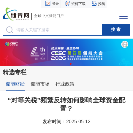
登录
资料下载
投稿
精选专栏
储能财经
储能市场
行业政策
“对等关税”频繁反转如何影响全球资金配
置？
发布时间：2025-05-12