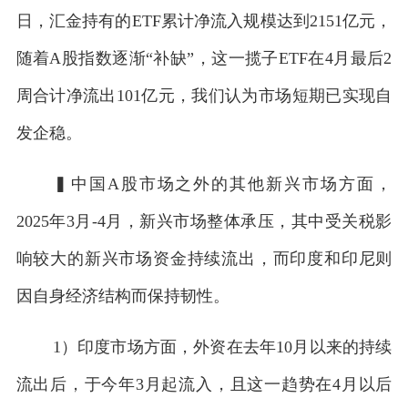
日，汇金持有的ETF累计净流入规模达到2151亿元，
随着A股指数逐渐“补缺”，这一揽子ETF在4月最后2
周合计净流出101亿元，我们认为市场短期已实现自
发企稳。
▍中国A股市场之外的其他新兴市场方面，
2025年3月-4月，新兴市场整体承压，其中受关税影
响较大的新兴市场资金持续流出，而印度和印尼则
因自身经济结构而保持韧性。
1）印度市场方面，外资在去年10月以来的持续
流出后，于今年3月起流入，且这一趋势在4月以后