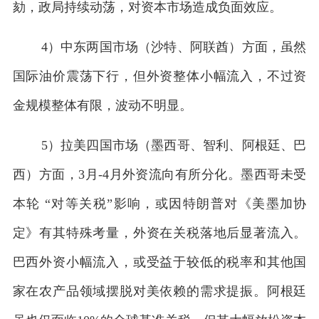
劾，政局持续动荡，对资本市场造成负面效应。
4）中东两国市场（沙特、阿联酋）方面，虽然
国际油价震荡下行，但外资整体小幅流入，不过资
金规模整体有限，波动不明显。
5）拉美四国市场（墨西哥、智利、阿根廷、巴
西）方面，3月-4月外资流向有所分化。墨西哥未受
本轮 “对等关税”影响，或因特朗普对《美墨加协
定》有其特殊考量，外资在关税落地后显著流入。
巴西外资小幅流入，或受益于较低的税率和其他国
家在农产品领域摆脱对美依赖的需求提振。阿根廷