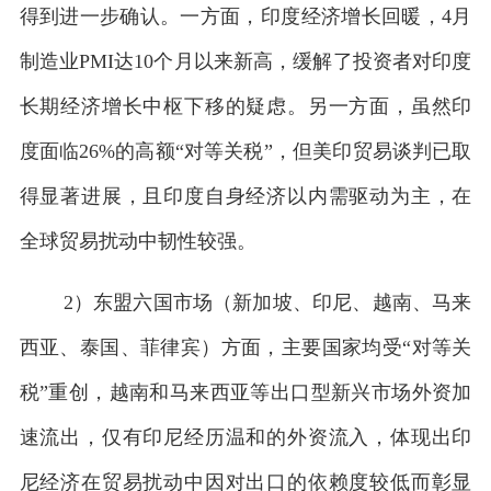
得到进一步确认。一方面，印度经济增长回暖，4月
制造业PMI达10个月以来新高，缓解了投资者对印度
长期经济增长中枢下移的疑虑。另一方面，虽然印
度面临26%的高额“对等关税”，但美印贸易谈判已取
得显著进展，且印度自身经济以内需驱动为主，在
全球贸易扰动中韧性较强。
2）东盟六国市场（新加坡、印尼、越南、马来
西亚、泰国、菲律宾）方面，主要国家均受“对等关
税”重创，越南和马来西亚等出口型新兴市场外资加
速流出，仅有印尼经历温和的外资流入，体现出印
尼经济在贸易扰动中因对出口的依赖度较低而彰显