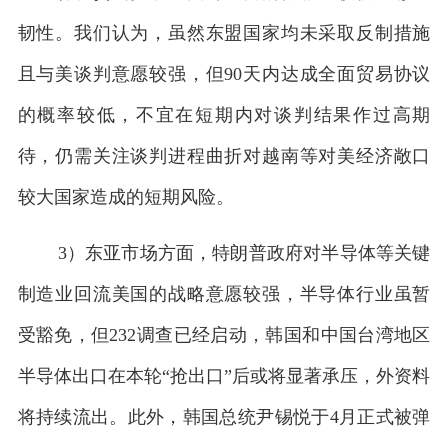
韧性。我们认为，虽然东盟国家均未采取反制措施
且与美谈判意愿较强，但90天内达成全面贸易协议
的概率较低，不宜在短期内对谈判结果作过高期
待，仍需关注谈判进程曲折对越南等对美经济敞口
较大国家造成的短期风险。
3）东亚市场方面，特朗普政府对半导体等关键
制造业回流美国的战略意愿较强，半导体行业虽暂
受豁免，但232调查已经启动，韩国和中国台湾地区
半导体出口在本轮“抢出口”后或将显著承压，外资料
将持续流出。此外，韩国总统尹锡悦于4月正式被弹