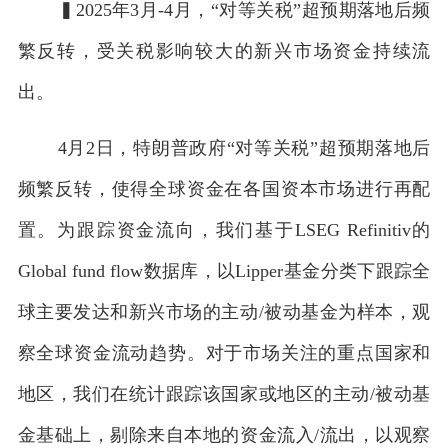
▍2025年3月-4月，“对等关税”超预期落地后频
繁反转，受关税影响较大的新兴市场资金持续流
出。
4月2日，特朗普政府“对等关税”超预期落地后
频繁反转，使得全球资金在各国资本市场进行再配
置。为跟踪资金流向，我们基于LSEG Refinitiv的
Global fund flow数据库，以Lipper基金分类下跟踪全
球主要发达和新兴市场的主动/被动基金为样本，观
察全球资金流动趋势。对于市场关注的重点国家和
地区，我们在统计跟踪该国家或地区的主动/被动基
金基础上，剔除来自本地的资金流入/流出，以观察