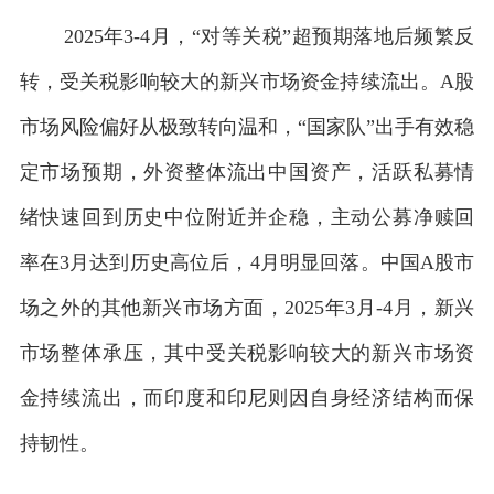
2025年3-4月，“对等关税”超预期落地后频繁反
转，受关税影响较大的新兴市场资金持续流出。A股
市场风险偏好从极致转向温和，“国家队”出手有效稳
定市场预期，外资整体流出中国资产，活跃私募情
绪快速回到历史中位附近并企稳，主动公募净赎回
率在3月达到历史高位后，4月明显回落。中国A股市
1
场之外的其他新兴市场方面，2025年3月-4月，新兴
市场整体承压，其中受关税影响较大的新兴市场资
金持续流出，而印度和印尼则因自身经济结构而保
持韧性。