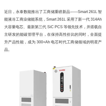
近日，永泰数能推出了工商储重磅新品——Smart 261L 智
能液冷工商业储能系统，Smart 261L 采用了新一代 314Ah
大容量电芯、最新第三代 SiC PCS 等领先技术，并搭载自
主研发的能碳管理平台，在保持高性价比的同时，全面提
升产品性能，成为 300+Ah 电芯时代工商储领域的明星产
品。
1