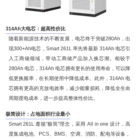
314Ah大电芯：超高性价比
随着新能源技术的不断发展，电芯终于突破280Ah，出
现300+Ah电芯，Smart 261L 率先将最新 314Ah 电芯引
入工商储领域，带动工商储产品加入换芯潮。相较于
280Ah 电芯，314Ah 电芯拥有更长的使用寿命，可以降
低更换频率，在长期使用中降低成本。此外，314Ah 电
芯拥有更高的充放电效率，减少能量损耗，降低全生命
周期度电成本，进一步提高整体性价比。
极简设计：占地面积行业最小
Smart 261L 遵循“极简”理念，采用 All in one 设计，高
度集成电池、PCS、BMS、空调、消防、配电等设备，