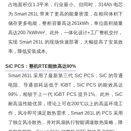
占地面积仅1.3平米，行业最小。但同时，314Ah 电芯
为 Smart 261L 带来了更高的能量密度，在相同体积下
储存更多电能，整柜容量高达261kWh，单位面积能量
高达200.7kWh/m²。此外，一体化设计+工厂整机交付，
实现 Smart 261L 的现场快速部署，大幅提高了安装效
率，降低安装成本。
SiC PCS：整机RTE能效高达90%
Smart 261L 采用了最新第三代 SiC PCS，SiC 的导通
电阻、导通损耗远低于 IGBT，SiC PCS 的能效高达
99%，相较于上一代 IGBT PCS 提升1%。此外，SiC
耐高温性能优异，理论上可在200℃以上的高温环境工
作，风冷即可满足散热需求，Smart 261L 的 PCS 采用
了独立风冷散热，并对风扇执行智能调速散热策略，降