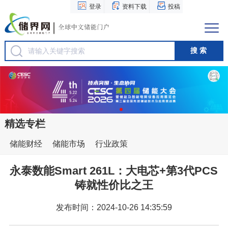
登录
资料下载
投稿
精选专栏
储能财经
储能市场
行业政策
永泰数能Smart 261L：大电芯+第3代PCS
铸就性价比之王
发布时间：2024-10-26 14:35:59