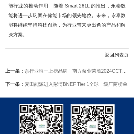
能行业的推动作用。随着 Smart 261L 的推出，永泰数
能将进一步巩固在储能市场的领先地位。未来，永泰数
能将继续坚持科技创新，为行业带来更出色的产品和解
决方案。
返回列表页
上一条：
泵行业唯一上榜品牌！南方泵业荣膺2024CCTV《大国品牌》“75年75品牌”
下一条：
麦田能源进入彭博BNEF Tier 1全球一级厂商榜单