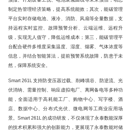
制定热管理经济策略，提高系统能效；其次，能碳管理
平台实时存储电池、液冷、消防、风扇等全量数据，支
持远程实时监控、故障预警分析、云端运维、远程升
级，实现无人值守，降低运维成本；第三，能碳管理平
台配合硬件多维度采集温度、湿度、烟雾、气体浓度等
信息，并结合智能算法，提前预警系统故障，防患于未
然，保障系统安全。
Smart 261L 支持防变压器过载、削峰填谷、防逆流、光
伏消纳、需量控制、响应虚拟电厂、离网备电等多种功
能，全面适用于高耗能工厂、购物中心、写字楼、酒
店、数据中心、分布式光伏、微电网等工商业应用场
景。Smart 261L 的成功研发，不仅体现了永泰数能深厚
的技术积累和强大的创新能力，更展现了永泰数能对储